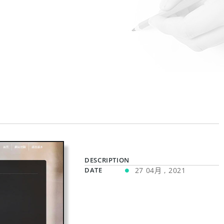
DESCRIPTION
DATE
27 04月 , 2021