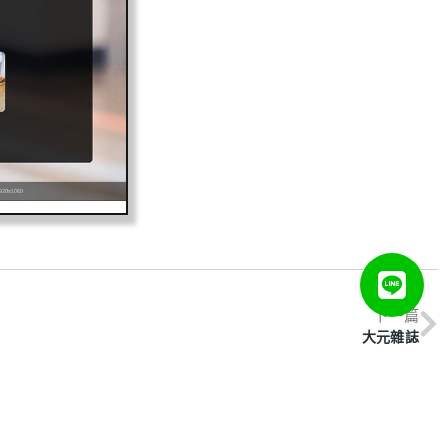
下一篇
大元雜誌