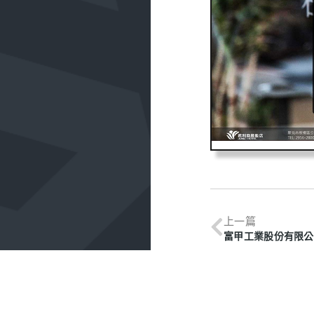
上一篇
富甲工業股份有限公