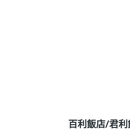
百利飯店/君利