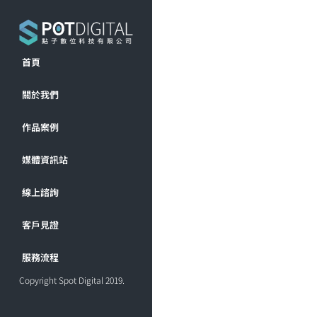
首頁
關於我們
作品案例
媒體資訊站
線上諮詢
客戶見證
服務流程
Copyright Spot Digital 2019.