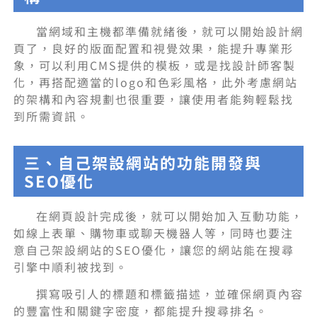
當網域和主機都準備就緒後，就可以開始設計網
頁了，良好的版面配置和視覺效果，能提升專業形
象，可以利用CMS提供的模板，或是找設計師客製
化，再搭配適當的logo和色彩風格，此外考慮網站
的架構和內容規劃也很重要，讓使用者能夠輕鬆找
到所需資訊。
三、自己架設網站的功能開發與
SEO優化
在網頁設計完成後，就可以開始加入互動功能，
如線上表單、購物車或聊天機器人等，同時也要注
意自己架設網站的SEO優化，讓您的網站能在搜尋
引擎中順利被找到。
撰寫吸引人的標題和標籤描述，並確保網頁內容
的豐富性和關鍵字密度，都能提升搜尋排名。