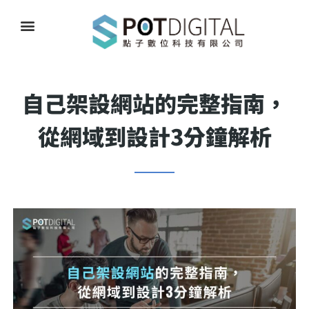
自己架設網站的完整指南，
從網域到設計3分鐘解析