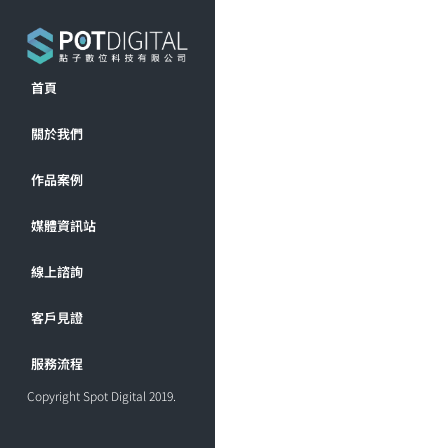
首頁
關於我們
作品案例
媒體資訊站
線上諮詢
客戶見證
服務流程
Copyright Spot Digital 2019.