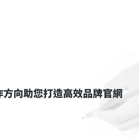
作方向助您打造高效品牌官網