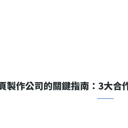
頁製作公司的關鍵指南：3大合