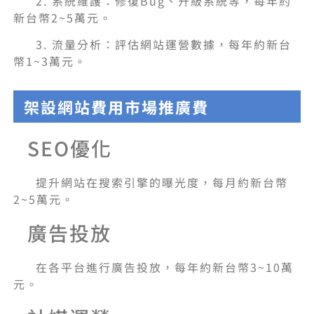
2. 系統維護：修復Bug、升級系統等，每年約
新台幣2~5萬元。
3. 流量分析：評估網站運營數據，每年約新台
幣1~3萬元。
架設網站費用市場推廣費
SEO優化
提升網站在搜索引擎的曝光度，每月約新台幣
2~5萬元。
廣告投放
在各平台進行廣告投放，每年約新台幣3~10萬
元。