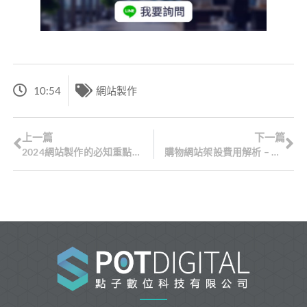
10:54
網站製作
上一篇
下一篇
2024網站製作的必知重點總整理！網站製作的項目、分工、流程與時間一次看
購物網站架設費用解析 – 影響成本的 4 大因素