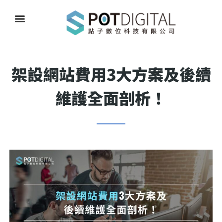
架設網站費用3大方案及後續
維護全面剖析！