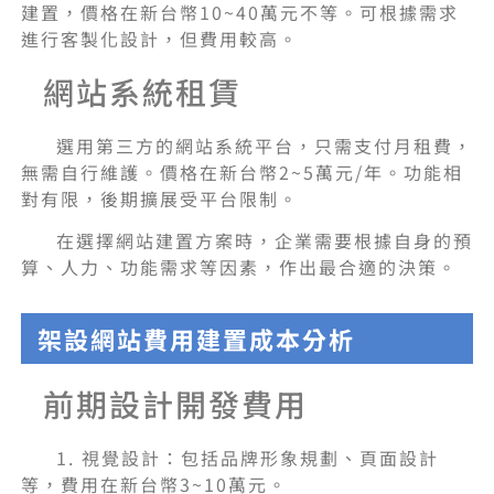
建置，價格在新台幣10~40萬元不等。可根據需求
進行客製化設計，但費用較高。
網站系統租賃
選用第三方的網站系統平台，只需支付月租費，
無需自行維護。價格在新台幣2~5萬元/年。功能相
對有限，後期擴展受平台限制。
在選擇網站建置方案時，企業需要根據自身的預
算、人力、功能需求等因素，作出最合適的決策。
架設網站費用建置成本分析
前期設計開發費用
1. 視覺設計：包括品牌形象規劃、頁面設計
等，費用在新台幣3~10萬元。