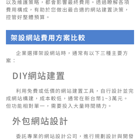
以及維護策略，都會影響最終費用。透過瞭解各項
費用構成，有助於您做出最合適的網站建置決策，
控管好整體預算。
架設網站費用方案比較
企業選擇架設網站時，通常有以下三種主要方
案：
DIY網站建置
利用免費或低價的網站建置工具，自行設計並完
成網站構建，成本較低，通常在新台幣1~3萬元。
但功能相對單一，需要投入大量時間精力。
外包網站設計
委託專業的網站設計公司，進行規劃設計與開發