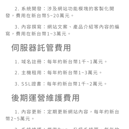
2. 系統開發：涉及網站功能模塊的客製化開
發，費用在新台幣5~20萬元。
3. 內容撰寫：網站文案、產品介紹等內容的編
寫，費用在新台幣1~3萬元。
伺服器託管費用
1. 域名註冊：每年約新台幣1千~1萬元。
2. 主機租用：每年約新台幣1~3萬元。
3. SSL證書：每年約新台幣1千~2萬元。
後期運營維護費用
1. 內容更新：定期更新網站內容，每年約新台
幣2~5萬元。