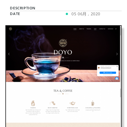
DESCRIPTION
DATE
05 06月 , 2020