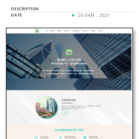
DESCRIPTION
DATE
26 04月 , 2021