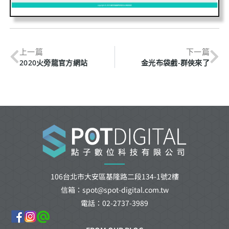
上一篇
下一篇
2020火旁龍官方網站
金光布袋戲-群俠來了
106台北市大安區基隆路二段134-1號2樓
信箱：spot@spot-digital.com.tw
電話：02-2737-3989