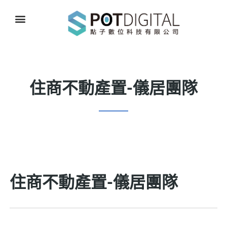
住商不動產置-儀居團隊
住商不動產置-儀居團隊