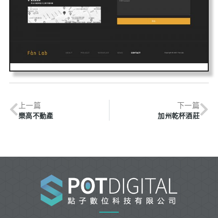
上一篇
下一篇
樂高不動產
加州乾杯酒莊