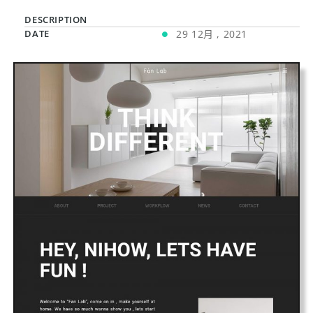
DESCRIPTION
DATE
29 12月 , 2021