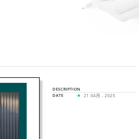
DESCRIPTION
DATE
21 04月 , 2025