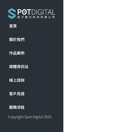
首頁
關於我們
作品案例
媒體資訊站
線上諮詢
客戶見證
服務流程
Copyright Spot Digital 2019.