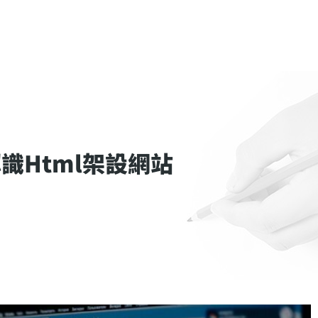
識Html架設網站