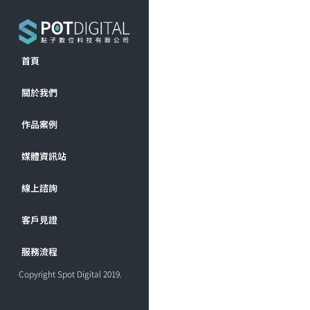
首頁
關於我們
作品案例
媒體資訊站
線上諮詢
客戶見證
服務流程
Copyright Spot Digital 2019.