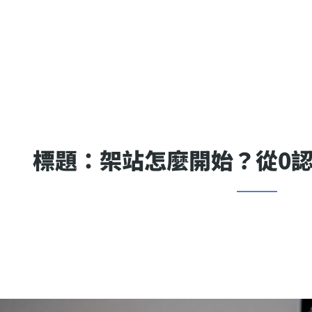
標題：架站怎麼開始？從0認