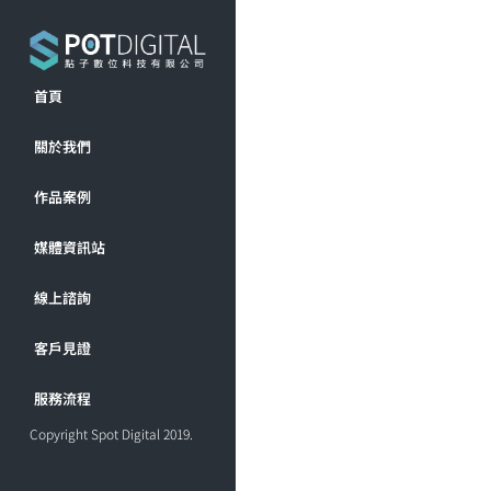
首頁
關於我們
作品案例
媒體資訊站
線上諮詢
客戶見證
服務流程
Copyright Spot Digital 2019.