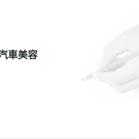
OP汽車美容