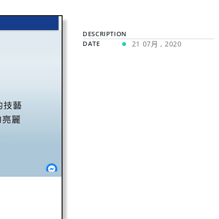
DESCRIPTION
DATE
21 07月 , 2020