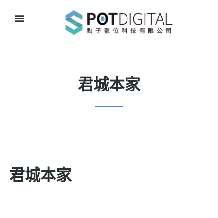
君城本家
君城本家