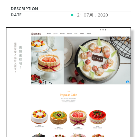
DESCRIPTION
DATE
21 07月 , 2020