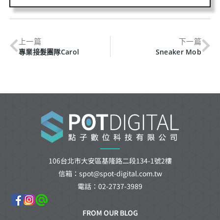
上一篇
下一篇
專業接髮團隊Carol
Sneaker Mob
106台北市大安區基隆路二段134-1號2樓
信箱：spot@spot-digital.com.tw
電話：02-2737-3989
FROM OUR BLOG