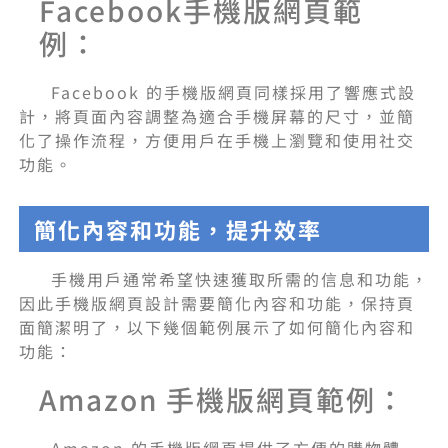
Facebook手機版網頁範
例：
Facebook 的手機版網頁同樣採用了響應式設
計，將頁面內容調整為適合手機屏幕的尺寸，並簡
化了操作流程，方便用戶在手機上瀏覽和使用社交
功能。
簡化內容和功能，提升效率
手機用戶通常希望快速獲取所需的信息和功能，
因此手機版網頁設計需要簡化內容和功能，保持頁
面簡潔明了，以下幾個範例展示了如何簡化內容和
功能：
Amazon 手機版網頁範例：
Amazon 的手機版網頁提供了方便的購物體