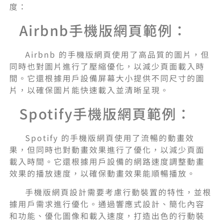
度：
Airbnb手機版網頁範例：
Airbnb 的手機版網頁使用了高品質的圖片，但
同時也對圖片進行了壓縮優化，以減少頁面載入時
間。它還根據用戶設備屏幕大小提供不同尺寸的圖
片，以確保圖片能快速載入並清晰呈現。
Spotify手機版網頁範例：
Spotify 的手機版網頁使用了流暢的動畫效
果，但同時也對動畫效果進行了優化，以減少頁面
載入時間。它還根據用戶設備的網路速度調整動畫
效果的播放速度，以確保動畫效果能順暢播放。
手機版網頁設計需要考慮行動裝置的特性，並根
據用戶需求進行優化。通過響應式設計、簡化內容
和功能、優化圖像和載入速度，打造出色的行動裝