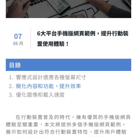
6大平台手機版網頁範例，提升行動裝
07
置使用體驗！
06 月
目錄
響應式設計適應各種螢幕尺寸
簡化內容和功能，提升效率
優化圖像和載入速度
在行動裝置普及的時代，擁有優質的手機版網頁
體驗至關重要，本文將提供多個手機版網頁範例，
展示如何設計出符合行動裝置特性、提升用戶體驗