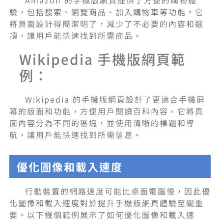
驗，包括搜索、瀏覽商品、加入購物車等功能。它
將頁面設計得簡潔明了，減少了不必要的內容和選
項，讓用戶能快速找到所需商品。
Wikipedia 手機版網頁範
例：
Wikipedia 的手機版網頁設計了更適合手機屏
幕的版面和功能，方便用戶閱讀百科內容。它將頁
面內容分為不同的區塊，並使用清晰的標題和導
航，讓用戶能快速找到所需信息。
優化圖像和載入速度
行動裝置的網路速度可能比桌面電腦慢，因此優
化圖像和載入速度對於提升手機版網頁體驗至關重
要。以下幾個範例展示了如何優化圖像和載入速