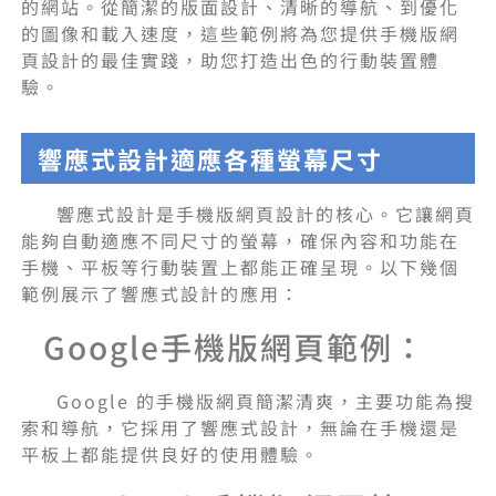
的網站。從簡潔的版面設計、清晰的導航、到優化
的圖像和載入速度，這些範例將為您提供手機版網
頁設計的最佳實踐，助您打造出色的行動裝置體
驗。
響應式設計適應各種螢幕尺寸
響應式設計是手機版網頁設計的核心。它讓網頁
能夠自動適應不同尺寸的螢幕，確保內容和功能在
手機、平板等行動裝置上都能正確呈現。以下幾個
範例展示了響應式設計的應用：
Google手機版網頁範例：
Google 的手機版網頁簡潔清爽，主要功能為搜
索和導航，它採用了響應式設計，無論在手機還是
平板上都能提供良好的使用體驗。