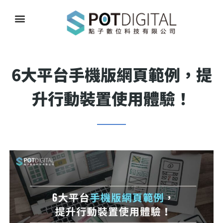
6大平台手機版網頁範例，提
升行動裝置使用體驗！