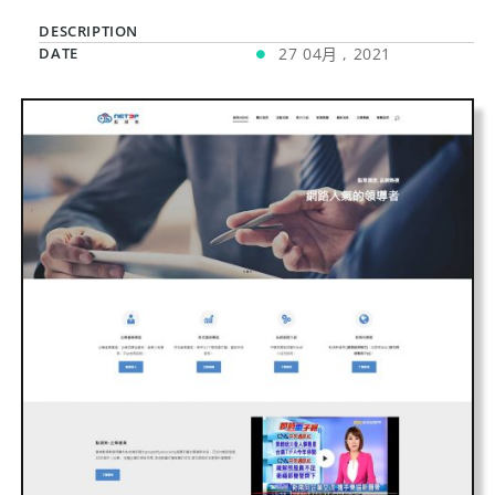
DESCRIPTION
DATE
27 04月 , 2021