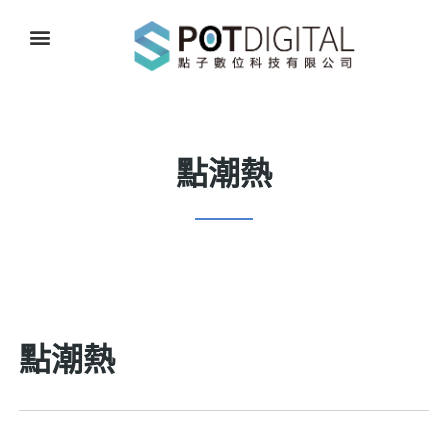
點潮熱
點潮熱