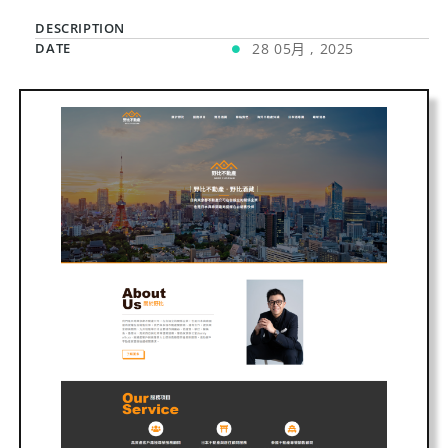
DESCRIPTION
DATE
28 05月 , 2025