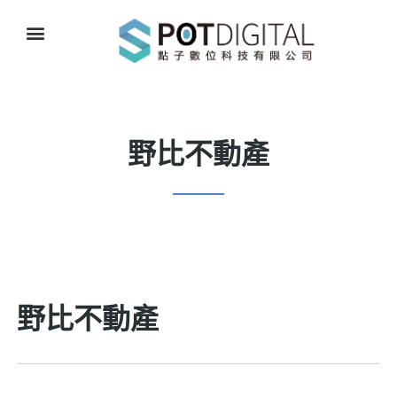
野比不動產
野比不動產