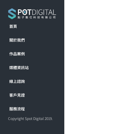
首頁
關於我們
作品案例
媒體資訊站
線上諮詢
客戶見證
服務流程
Copyright Spot Digital 2019.