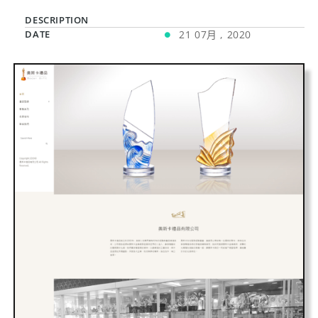
DESCRIPTION
DATE
21 07月 , 2020