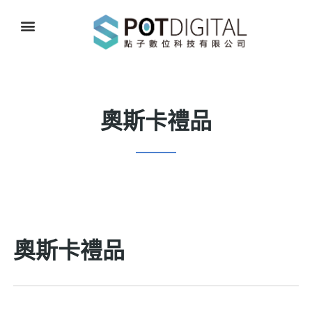
奧斯卡禮品
奧斯卡禮品