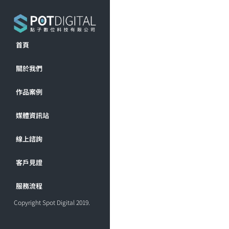
首頁
關於我們
作品案例
媒體資訊站
線上諮詢
客戶見證
服務流程
Copyright Spot Digital 2019.