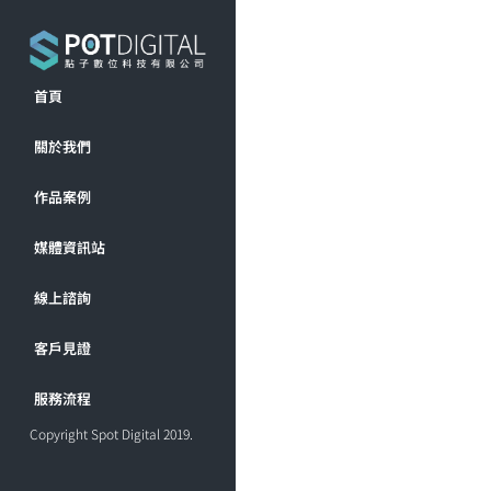
首頁
關於我們
作品案例
媒體資訊站
線上諮詢
客戶見證
服務流程
Copyright Spot Digital 2019.