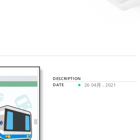
DESCRIPTION
DATE
26 04月 , 2021