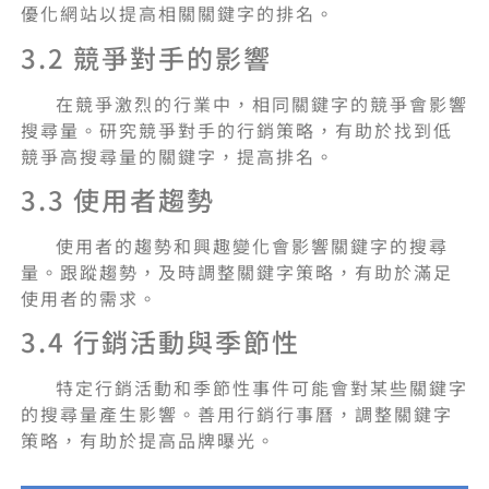
優化網站以提高相關關鍵字的排名。
3.2 競爭對手的影響
在競爭激烈的行業中，相同關鍵字的競爭會影響
搜尋量。研究競爭對手的行銷策略，有助於找到低
競爭高搜尋量的關鍵字，提高排名。
3.3 使用者趨勢
使用者的趨勢和興趣變化會影響關鍵字的搜尋
量。跟蹤趨勢，及時調整關鍵字策略，有助於滿足
使用者的需求。
3.4 行銷活動與季節性
特定行銷活動和季節性事件可能會對某些關鍵字
的搜尋量產生影響。善用行銷行事曆，調整關鍵字
策略，有助於提高品牌曝光。