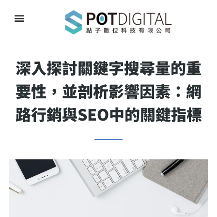
深入探討關鍵字搜尋量的重
要性，並剖析影響因素：網
路行銷與SEO中的關鍵指標