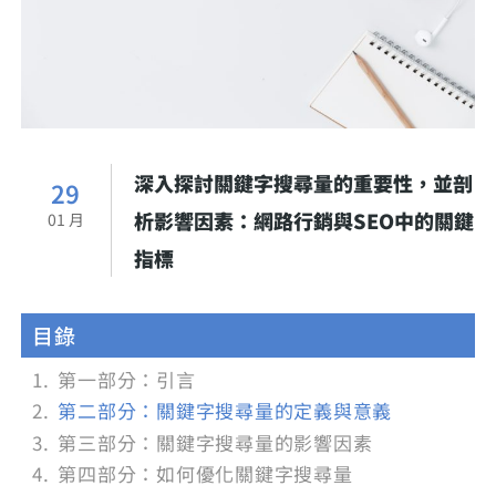
深入探討關鍵字搜尋量的重要性，並剖
29
析影響因素：網路行銷與SEO中的關鍵
01 月
指標
目錄
第一部分：引言
第二部分：關鍵字搜尋量的定義與意義
第三部分：關鍵字搜尋量的影響因素
第四部分：如何優化關鍵字搜尋量