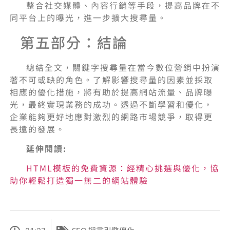
整合社交媒體、內容行銷等手段，提高品牌在不
同平台上的曝光，進一步擴大搜尋量。
第五部分：結論
總結全文，關鍵字搜尋量在當今數位營銷中扮演
著不可或缺的角色。了解影響搜尋量的因素並採取
相應的優化措施，將有助於提高網站流量、品牌曝
光，最終實現業務的成功。透過不斷學習和優化，
企業能夠更好地應對激烈的網路市場競爭，取得更
長遠的發展。
延伸閱讀:
HTML模板的免費資源：經精心挑選與優化，協
助你輕鬆打造獨一無二的網站體驗