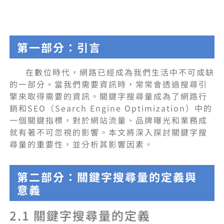
第一部分：引言
在數位時代，網路已經成為我們生活中不可或缺
的一部分。當我們需要資訊時，常常會透過搜尋引
擎來取得需要的資訊。關鍵字搜尋量成為了網路行
銷和SEO（Search Engine Optimization）中的
一個關鍵指標，對於網站流量、品牌曝光和業務成
就有著不可忽視的影響。本文將深入探討關鍵字搜
尋量的重要性，並分析其影響因素。
第二部分：關鍵字搜尋量的定義與
意義
2.1 關鍵字搜尋量的定義