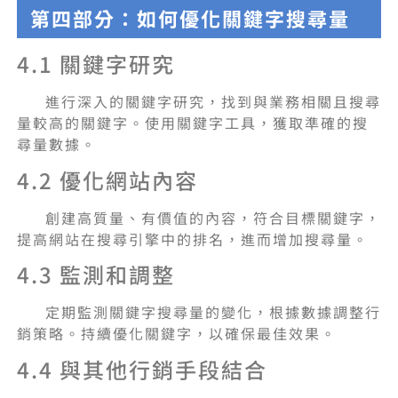
第四部分：如何優化關鍵字搜尋量
4.1 關鍵字研究
進行深入的關鍵字研究，找到與業務相關且搜尋
量較高的關鍵字。使用關鍵字工具，獲取準確的搜
尋量數據。
4.2 優化網站內容
創建高質量、有價值的內容，符合目標關鍵字，
提高網站在搜尋引擎中的排名，進而增加搜尋量。
4.3 監測和調整
定期監測關鍵字搜尋量的變化，根據數據調整行
銷策略。持續優化關鍵字，以確保最佳效果。
4.4 與其他行銷手段結合