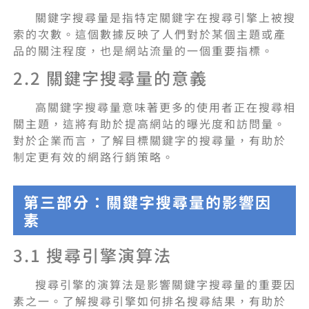
關鍵字搜尋量是指特定關鍵字在搜尋引擎上被搜
索的次數。這個數據反映了人們對於某個主題或產
品的關注程度，也是網站流量的一個重要指標。
2.2 關鍵字搜尋量的意義
高關鍵字搜尋量意味著更多的使用者正在搜尋相
關主題，這將有助於提高網站的曝光度和訪問量。
對於企業而言，了解目標關鍵字的搜尋量，有助於
制定更有效的網路行銷策略。
第三部分：關鍵字搜尋量的影響因
素
3.1 搜尋引擎演算法
搜尋引擎的演算法是影響關鍵字搜尋量的重要因
素之一。了解搜尋引擎如何排名搜尋結果，有助於