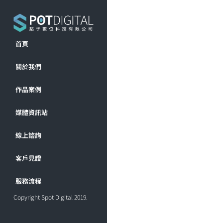
首頁
關於我們
作品案例
媒體資訊站
線上諮詢
客戶見證
服務流程
Copyright Spot Digital 2019.