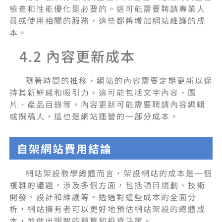
檢查和性能優化是必要的。這可能需要聘請專業人
員或使用相關的服務，這些都將增加網站維護的成
本。
4.2 內容更新成本
隨著時間的推移，網站的內容需要定期更新以保
持其新鮮感和吸引力。這可能包括文字內容、圖
片、產品目錄等。內容更新可能需要聘請內容編輯
或撰稿人，這也是網站運營的一部分成本。
自架網站費用結論
網站架設教學總體而言，架設網站的成本是一個
複雜的議題，涉及多個方面，包括項目規劃、技術
開發、設計和維護等。透過對這些成本的全面分
析，網站擁有者可以更好地預估網站架設的總體成
本，並做出明智的預算和投資決策。