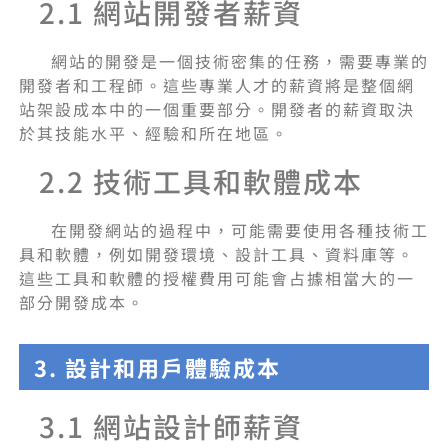
2.1 網站開發者薪資
網站的開發是一個技術密集的任務，需要專業的
開發者和工程師。這些專業人才的薪資將是整個網
站架設成本中的一個重要部分。開發者的薪資取決
於其技能水平、經驗和所在地區。
2.2 技術工具和軟體成本
在開發網站的過程中，可能需要使用各種技術工
具和軟體，例如開發環境、設計工具、資料庫等。
這些工具和軟體的授權費用可能會占據相當大的一
部分開發成本。
3. 設計和用戶體驗成本
3.1 網站設計師薪資