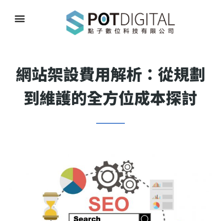
網站架設費用解析：從規劃
到維護的全方位成本探討