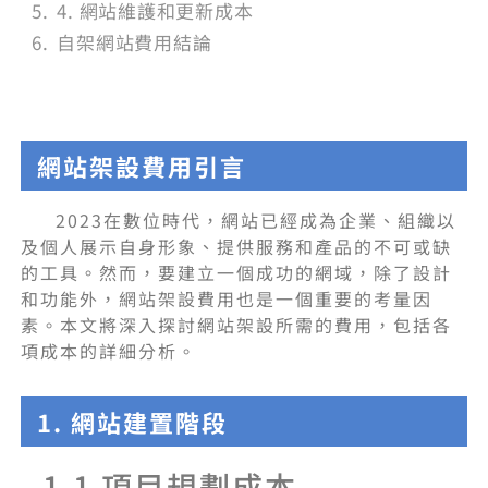
4. 網站維護和更新成本
自架網站費用結論
網站架設費用引言
2023在數位時代，網站已經成為企業、組織以
及個人展示自身形象、提供服務和產品的不可或缺
的工具。然而，要建立一個成功的網域，除了設計
和功能外，網站架設費用也是一個重要的考量因
素。本文將深入探討網站架設所需的費用，包括各
項成本的詳細分析。
1. 網站建置階段
1.1 項目規劃成本