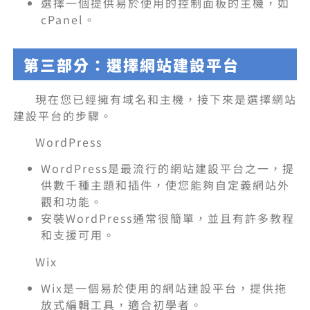
選擇一個提供易於使用的控制面板的主機，如
cPanel。
第三部分：選擇網站建設平台
現在您已經擁有域名和主機，接下來是選擇網站
建設平台的步驟。
WordPress
WordPress是最流行的網站建設平台之一，提
供數千種主題和插件，使您能夠自定義網站外
觀和功能。
安裝WordPress通常很簡單，並且有許多教程
和支援可用。
Wix
Wix是一個易於使用的網站建設平台，提供拖
放式編輯工具，適合初學者。