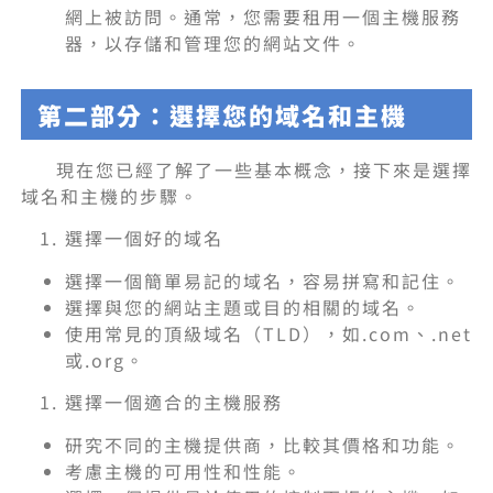
網上被訪問。通常，您需要租用一個主機服務
器，以存儲和管理您的網站文件。
第二部分：選擇您的域名和主機
現在您已經了解了一些基本概念，接下來是選擇
域名和主機的步驟。
選擇一個好的域名
選擇一個簡單易記的域名，容易拼寫和記住。
選擇與您的網站主題或目的相關的域名。
使用常見的頂級域名（TLD），如.com、.net
或.org。
選擇一個適合的主機服務
研究不同的主機提供商，比較其價格和功能。
考慮主機的可用性和性能。