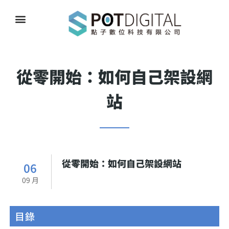
從零開始：如何自己架設網
站
從零開始：如何自己架設網站
06
09 月
目錄