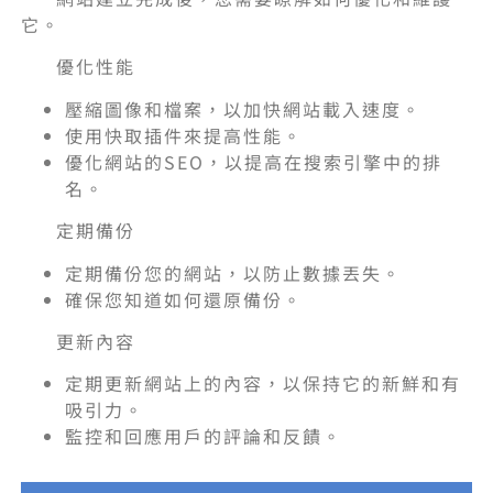
它。
優化性能
壓縮圖像和檔案，以加快網站載入速度。
使用快取插件來提高性能。
優化網站的SEO，以提高在搜索引擎中的排
名。
定期備份
定期備份您的網站，以防止數據丟失。
確保您知道如何還原備份。
更新內容
定期更新網站上的內容，以保持它的新鮮和有
吸引力。
監控和回應用戶的評論和反饋。