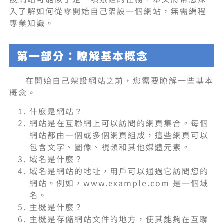
入了解如何從零開始自己架設一個網站，無需編程
專業知識。
第一部分：瞭解基本概念
在開始自己架設網站之前，您需要瞭解一些基本
概念。
什麼是網站？
網站是在互聯網上可以訪問的網頁集合。每個
網站都由一個或多個網頁組成，這些網頁可以
包含文字、圖像、視頻和其他媒體元素。
域名是什麼？
域名是網站的地址，用戶可以通過它訪問您的
網站。例如，www.example.com 是一個域
名。
主機是什麼？
主機是存儲網站文件的地方，使其能夠在互聯