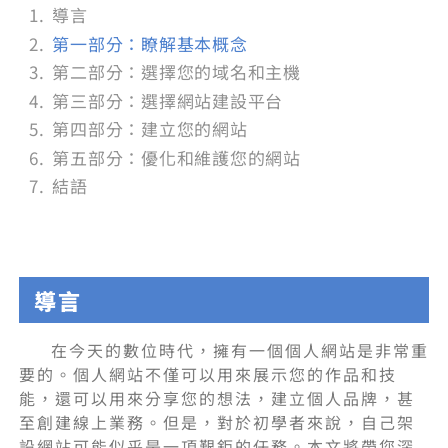
導言
第一部分：瞭解基本概念
第二部分：選擇您的域名和主機
第三部分：選擇網站建設平台
第四部分：建立您的網站
第五部分：優化和維護您的網站
結語
導言
在今天的數位時代，擁有一個個人網站是非常重
要的。個人網站不僅可以用來展示您的作品和技
能，還可以用來分享您的想法，建立個人品牌，甚
至創建線上業務。但是，對於初學者來說，自己架
設網站可能似乎是一項艱鉅的任務。本文將帶您深