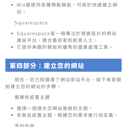
Wix還提供各種預製模板，可用於快速建立網
站。
Squarespace
Squarespace是一個專注於視覺設計的網站
建設平台，適合藝術家和創意人士。
它提供美觀的模板和優秀的圖像處理工具。
第四部分：建立您的網站
現在，您已經選擇了網站架站平台，接下來是開
始建立您的網站的步驟。
選擇和設置主題
選擇一個適合您網站風格的主題。
安裝並設置主題，根據您的需求進行自定義。
添加內容