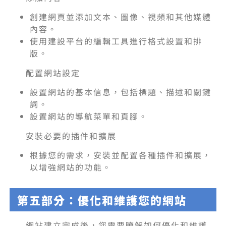
創建網頁並添加文本、圖像、視頻和其他媒體
內容。
使用建設平台的編輯工具進行格式設置和排
版。
配置網站設定
設置網站的基本信息，包括標題、描述和關鍵
詞。
設置網站的導航菜單和頁腳。
安裝必要的插件和擴展
根據您的需求，安裝並配置各種插件和擴展，
以增強網站的功能。
第五部分：優化和維護您的網站
網站建立完成後，您需要瞭解如何優化和維護