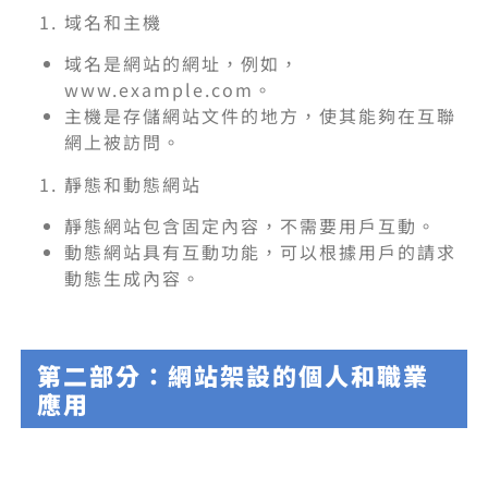
域名和主機
域名是網站的網址，例如，
www.example.com。
主機是存儲網站文件的地方，使其能夠在互聯
網上被訪問。
靜態和動態網站
靜態網站包含固定內容，不需要用戶互動。
動態網站具有互動功能，可以根據用戶的請求
動態生成內容。
第二部分：網站架設的個人和職業
應用