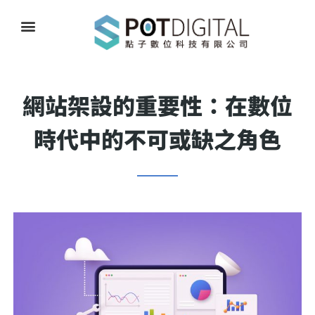
網站架設的重要性：在數位
時代中的不可或缺之角色