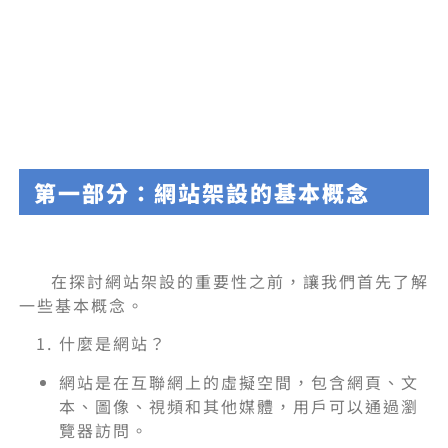
第一部分：網站架設的基本概念
在探討網站架設的重要性之前，讓我們首先了解
一些基本概念。
什麼是網站？
網站是在互聯網上的虛擬空間，包含網頁、文
本、圖像、視頻和其他媒體，用戶可以通過瀏
覽器訪問。