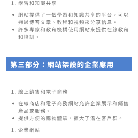
學習和知識共享
網站提供了一個學習和知識共享的平台，可以
通過博客文章、教程和視頻來分享信息。
許多專家和教育機構使用網站來提供在線教育
和培訓。
第三部分：網站架設的企業應用
線上銷售和電子商務
在線商店和電子商務網站允許企業展示和銷售
產品或服務。
提供方便的購物體驗，擴大了潛在客戶群。
企業網站