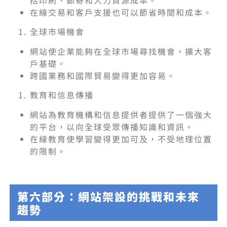
括印刷、郵寄和人力資源成本。
在線交易和客戶支援也可以節省時間和成本。
全球市場機會
網站使企業能夠在全球市場尋找機會，擴大客
戶基礎。
跨國業務和國際貿易變得更加容易。
教育和信息傳播
網站為教育機構和信息提供者提供了一個強大
的平台，以向全球受眾傳播知識和資訊。
在線教育使學習變得更加可及，不受地理位置
的限制。
第六部分：網站架設的挑戰和未來
趨勢