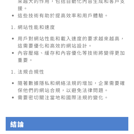
來越大的作用，包括自動化內容生成和客戶支
援。
這些技術有助於提高效率和用戶體驗。
網站性能和速度
用戶對網站性能和載入速度的要求越來越高，
這需要優化和高效的網站設計。
內容壓縮、緩存和內容優化等技術將變得更加
重要。
法規合規性
隨著數據隱私和網絡法規的增加，企業需要確
保他們的網站合規，以避免法律問題。
需要密切關注當地和國際法規的變化。
結論