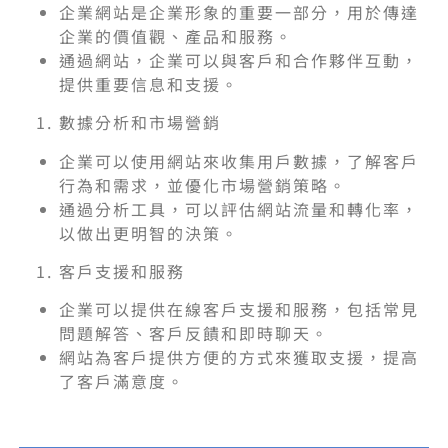
企業網站是企業形象的重要一部分，用於傳達
企業的價值觀、產品和服務。
通過網站，企業可以與客戶和合作夥伴互動，
提供重要信息和支援。
數據分析和市場營銷
企業可以使用網站來收集用戶數據，了解客戶
行為和需求，並優化市場營銷策略。
通過分析工具，可以評估網站流量和轉化率，
以做出更明智的決策。
客戶支援和服務
企業可以提供在線客戶支援和服務，包括常見
問題解答、客戶反饋和即時聊天。
網站為客戶提供方便的方式來獲取支援，提高
了客戶滿意度。