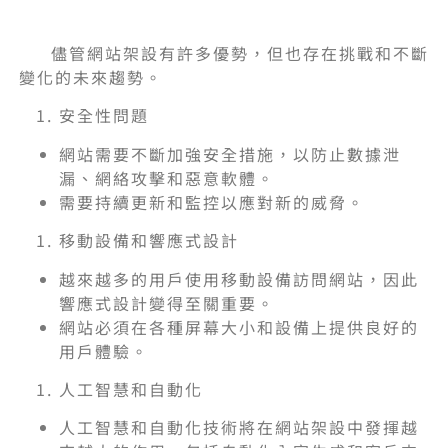
儘管網站架設有許多優勢，但也存在挑戰和不斷
變化的未來趨勢。
安全性問題
網站需要不斷加強安全措施，以防止數據泄
漏、網絡攻擊和惡意軟體。
需要持續更新和監控以應對新的威脅。
移動設備和響應式設計
越來越多的用戶使用移動設備訪問網站，因此
響應式設計變得至關重要。
網站必須在各種屏幕大小和設備上提供良好的
用戶體驗。
人工智慧和自動化
人工智慧和自動化技術將在網站架設中發揮越