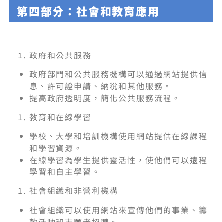
第四部分：社會和教育應用
政府和公共服務
政府部門和公共服務機構可以通過網站提供信
息、許可證申請、納稅和其他服務。
提高政府透明度，簡化公共服務流程。
教育和在線學習
學校、大學和培訓機構使用網站提供在線課程
和學習資源。
在線學習為學生提供靈活性，使他們可以遠程
學習和自主學習。
社會組織和非營利機構
社會組織可以使用網站來宣傳他們的事業、籌
款活動和志願者招聘。