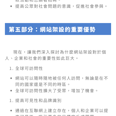
提高公眾對社會問題的意識，促進社會參與。
第五部分：網站架設的重要優勢
現在，讓我們深入探討為什麼網站架設對於個
人、企業和社會的重要性如此巨大。
全球可訪問性
網站可以隨時隨地被任何人訪問，無論是在不
同的國家還是不同的時區。
全球可訪問性擴大了受眾，增加了機會。
提高可見性和品牌識別
通過在互聯網上建立存在，個人和企業可以提