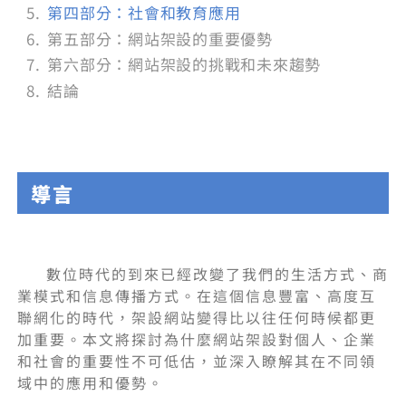
第四部分：社會和教育應用
第五部分：網站架設的重要優勢
第六部分：網站架設的挑戰和未來趨勢
結論
導言
數位時代的到來已經改變了我們的生活方式、商
業模式和信息傳播方式。在這個信息豐富、高度互
聯網化的時代，架設網站變得比以往任何時候都更
加重要。本文將探討為什麼網站架設對個人、企業
和社會的重要性不可低估，並深入瞭解其在不同領
域中的應用和優勢。