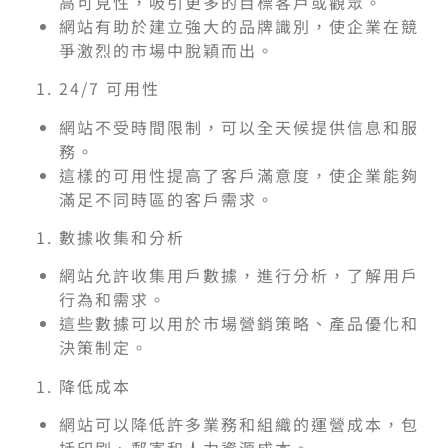
高可見性，吸引更多的目標客戶或觀眾。
網站有助於建立強大的品牌識別，使企業在競
爭激烈的市場中脫穎而出。
24/7 可用性
網站不受時間限制，可以全天候提供信息和服
務。
這樣的可用性提高了客戶滿意度，使企業能夠
滿足不同時區的客戶需求。
數據收集和分析
網站允許收集用戶數據，進行分析，了解用戶
行為和需求。
這些數據可以用於市場營銷策略、產品優化和
決策制定。
降低成本
網站可以降低許多業務和組織的運營成本，包