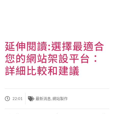
延伸閱讀:選擇最適合
您的網站架設平台：
詳細比較和建議
22:01
最新消息
,
網站製作