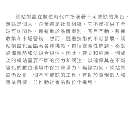
網站架設在數位時代中扮演著不可或缺的角色，
無論是個人、企業還是社會組織。它不僅提供了全
球可訪問性，還有助於品牌識別、客戶互動、數據
收集和市場營銷。然而，隨著技術的不斷發展，網
站架設也面臨著各種挑戰，包括安全性問題、移動
設備趨勢和法規合規性。因此，建立和維護一個成
功的網站需要不斷的努力和關注，以確保其在不斷
變化的數位環境中保持競爭力。無論如何，網站架
設仍然是一個不可或缺的工具，有助於實現個人和
專業目標，並推動社會的數位化進程。