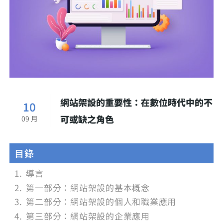
網站架設的重要性：在數位時代中的不
10
可或缺之角色
09 月
目錄
導言
第一部分：網站架設的基本概念
第二部分：網站架設的個人和職業應用
第三部分：網站架設的企業應用