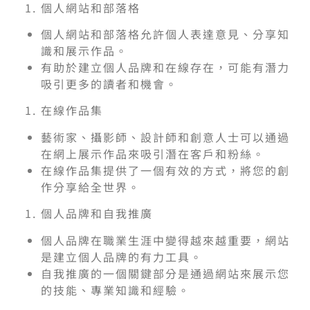
個人網站和部落格
個人網站和部落格允許個人表達意見、分享知
識和展示作品。
有助於建立個人品牌和在線存在，可能有潛力
吸引更多的讀者和機會。
在線作品集
藝術家、攝影師、設計師和創意人士可以通過
在網上展示作品來吸引潛在客戶和粉絲。
在線作品集提供了一個有效的方式，將您的創
作分享給全世界。
個人品牌和自我推廣
個人品牌在職業生涯中變得越來越重要，網站
是建立個人品牌的有力工具。
自我推廣的一個關鍵部分是通過網站來展示您
的技能、專業知識和經驗。