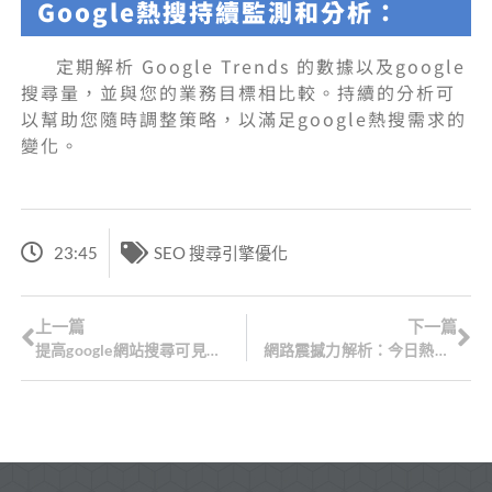
Google熱搜持續監測和分析：
定期解析 Google Trends 的數據以及google
搜尋量，並與您的業務目標相比較。持續的分析可
以幫助您隨時調整策略，以滿足google熱搜需求的
變化。
23:45
SEO 搜尋引擎優化
上一篇
下一篇
提高google網站搜尋可見性的7個基本SEO策略
網路震撼力解析：今日熱搜榜的崛起、運作與挑戰