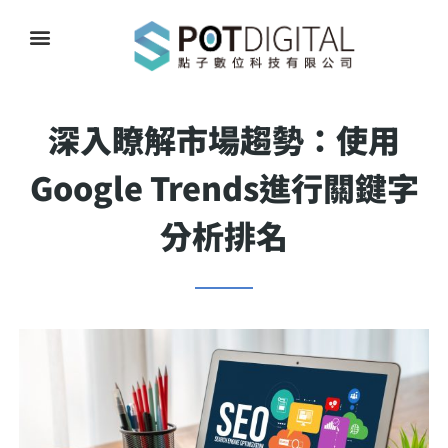
深入瞭解市場趨勢：使用
Google Trends進行關鍵字
分析排名