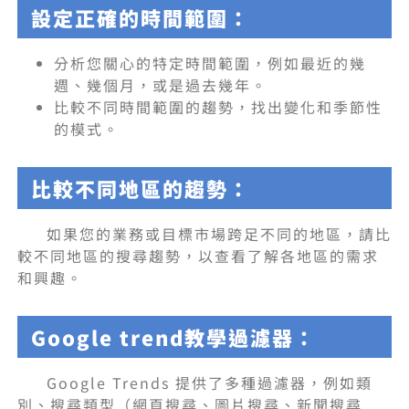
設定正確的時間範圍：
分析您關心的特定時間範圍，例如最近的幾
週、幾個月，或是過去幾年。
比較不同時間範圍的趨勢，找出變化和季節性
的模式。
比較不同地區的趨勢：
如果您的業務或目標市場跨足不同的地區，請比
較不同地區的搜尋趨勢，以查看了解各地區的需求
和興趣。
Google trend教學過濾器：
Google Trends 提供了多種過濾器，例如類
別、搜尋類型（網頁搜尋、圖片搜尋、新聞搜尋