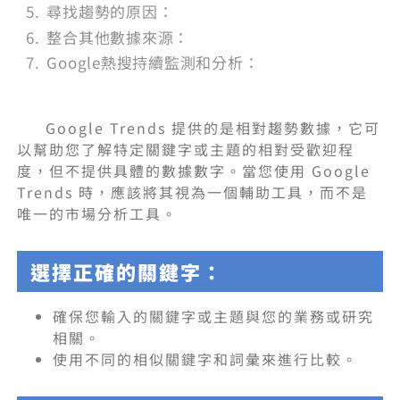
尋找趨勢的原因：
整合其他數據來源：
Google熱搜持續監測和分析：
Google Trends 提供的是相對趨勢數據，它可
以幫助您了解特定關鍵字或主題的相對受歡迎程
度，但不提供具體的數據數字。當您使用 Google
Trends 時，應該將其視為一個輔助工具，而不是
唯一的市場分析工具。
選擇正確的關鍵字：
確保您輸入的關鍵字或主題與您的業務或研究
相關。
使用不同的相似關鍵字和詞彙來進行比較。