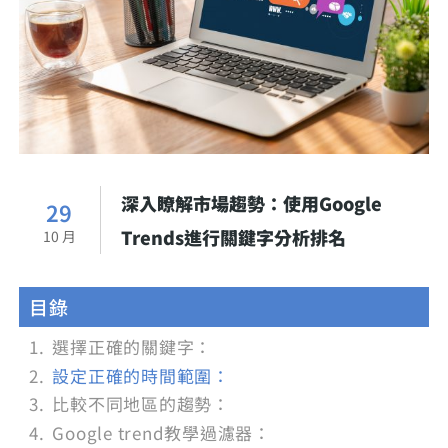
深入瞭解市場趨勢：使用Google
29
Trends進行關鍵字分析排名
10 月
目錄
選擇正確的關鍵字：
設定正確的時間範圍：
比較不同地區的趨勢：
Google trend教學過濾器：