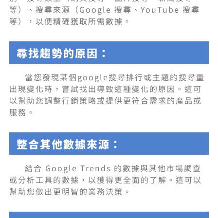
等）、搜尋來源（Google 搜尋、YouTube 搜尋
等），以便精確獲取所需數據。
尋找趨勢的原因：
當您發現某個google搜尋排行或主題的搜尋量
出現變化時，嘗試找出導致這種變化的原因。這可
以幫助您調整行銷策略或提供更符合需求的產品或
服務。
整合其他數據來源：
結合 Google Trends 的數據與其他市場調查
或分析工具的數據，以獲得更全面的了解。這可以
幫助您做出更明智的業務決策。