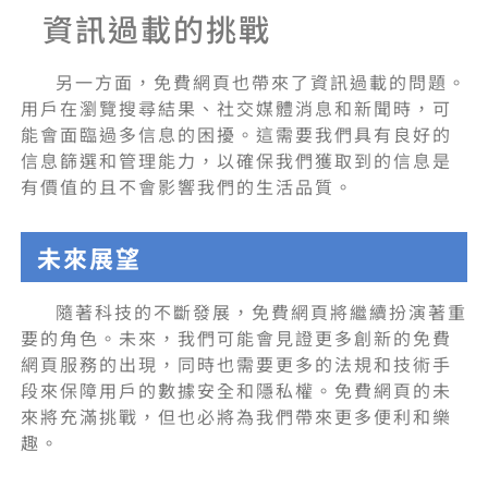
資訊過載的挑戰
另一方面，免費網頁也帶來了資訊過載的問題。
用戶在瀏覽搜尋結果、社交媒體消息和新聞時，可
能會面臨過多信息的困擾。這需要我們具有良好的
信息篩選和管理能力，以確保我們獲取到的信息是
有價值的且不會影響我們的生活品質。
未來展望
隨著科技的不斷發展，免費網頁將繼續扮演著重
要的角色。未來，我們可能會見證更多創新的免費
網頁服務的出現，同時也需要更多的法規和技術手
段來保障用戶的數據安全和隱私權。免費網頁的未
來將充滿挑戰，但也必將為我們帶來更多便利和樂
趣。