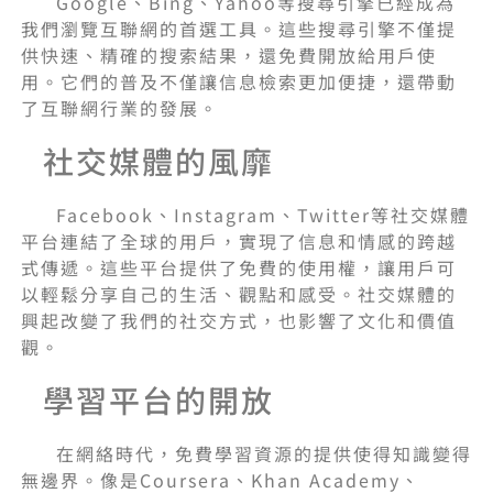
Google、Bing、Yahoo等搜尋引擎已經成為
我們瀏覽互聯網的首選工具。這些搜尋引擎不僅提
供快速、精確的搜索結果，還免費開放給用戶使
用。它們的普及不僅讓信息檢索更加便捷，還帶動
了互聯網行業的發展。
社交媒體的風靡
Facebook、Instagram、Twitter等社交媒體
平台連結了全球的用戶，實現了信息和情感的跨越
式傳遞。這些平台提供了免費的使用權，讓用戶可
以輕鬆分享自己的生活、觀點和感受。社交媒體的
興起改變了我們的社交方式，也影響了文化和價值
觀。
學習平台的開放
在網絡時代，免費學習資源的提供使得知識變得
無邊界。像是Coursera、Khan Academy、