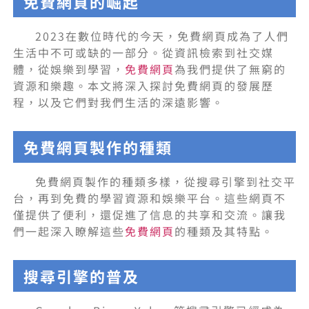
免費網頁的崛起
2023在數位時代的今天，免費網頁成為了人們
生活中不可或缺的一部分。從資訊檢索到社交媒
體，從娛樂到學習，
免費網頁
為我們提供了無窮的
資源和樂趣。本文將深入探討免費網頁的發展歷
程，以及它們對我們生活的深遠影響。
免費網頁製作的種類
免費網頁製作的種類多樣，從搜尋引擎到社交平
台，再到免費的學習資源和娛樂平台。這些網頁不
僅提供了便利，還促進了信息的共享和交流。讓我
們一起深入瞭解這些
免費網頁
的種類及其特點。
搜尋引擎的普及