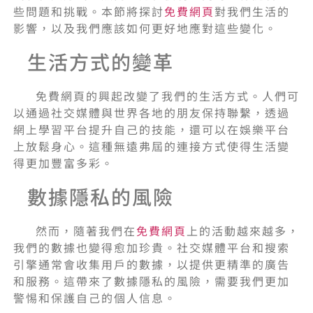
些問題和挑戰。本節將探討
免費網頁
對我們生活的
影響，以及我們應該如何更好地應對這些變化。
生活方式的變革
免費網頁的興起改變了我們的生活方式。人們可
以通過社交媒體與世界各地的朋友保持聯繫，透過
網上學習平台提升自己的技能，還可以在娛樂平台
上放鬆身心。這種無遠弗屆的連接方式使得生活變
得更加豐富多彩。
數據隱私的風險
然而，隨著我們在
免費網頁
上的活動越來越多，
我們的數據也變得愈加珍貴。社交媒體平台和搜索
引擎通常會收集用戶的數據，以提供更精準的廣告
和服務。這帶來了數據隱私的風險，需要我們更加
警惕和保護自己的個人信息。