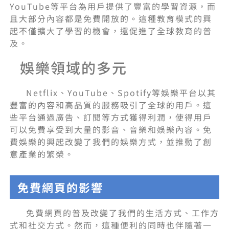
YouTube等平台為用戶提供了豐富的學習資源，而
且大部分內容都是免費開放的。這種教育模式的興
起不僅擴大了學習的機會，還促進了全球教育的普
及。
娛樂領域的多元
Netflix、YouTube、Spotify等娛樂平台以其
豐富的內容和高品質的服務吸引了全球的用戶。這
些平台通過廣告、訂閱等方式獲得利潤，使得用戶
可以免費享受到大量的影音、音樂和娛樂內容。免
費娛樂的興起改變了我們的娛樂方式，並推動了創
意產業的繁榮。
免費網頁的影響
免費網頁的普及改變了我們的生活方式、工作方
式和社交方式。然而，這種便利的同時也伴隨著一