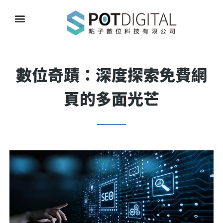
數位奇蹟：深度探索免費網
頁的多面光芒