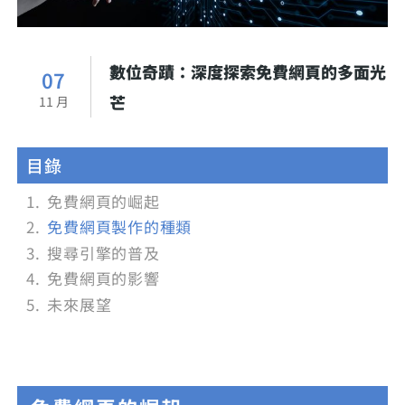
數位奇蹟：深度探索免費網頁的多面光
07
芒
11 月
目錄
免費網頁的崛起
免費網頁製作的種類
搜尋引擎的普及
免費網頁的影響
未來展望