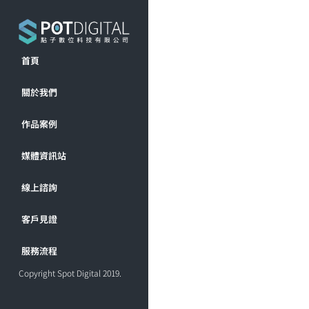
首頁
關於我們
作品案例
媒體資訊站
線上諮詢
客戶見證
服務流程
Copyright Spot Digital 2019.