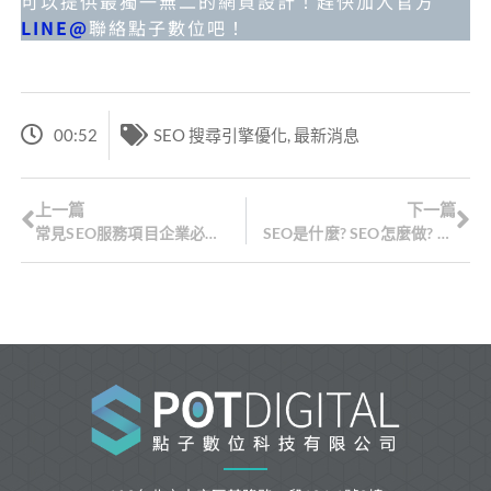
可以提供最獨一無二的網頁設計！趕快加入官方
LINE@
聯絡點子數位吧！
00:52
SEO 搜尋引擎優化
,
最新消息
上一篇
下一篇
常見SEO服務項目企業必讀！完整解析SEO服務項目，助您掌握網站排名優勢常見SEO服務項目
SEO是什麼? SEO怎麼做? SEO搜尋引擎最佳化入門指南