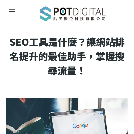
SEO工具是什麼？讓網站排
名提升的最佳助手，掌握搜
尋流量！