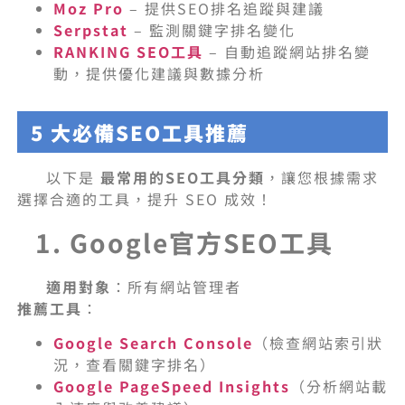
Moz Pro
– 提供SEO排名追蹤與建議
Serpstat
– 監測關鍵字排名變化
RANKING SEO工具
– 自動追蹤網站排名變
動，提供優化建議與數據分析
5 大必備SEO工具推薦
以下是
最常用的SEO工具分類
，讓您根據需求
選擇合適的工具，提升 SEO 成效！
1. Google官方SEO工具
適用對象
：所有網站管理者
推薦工具
：
Google Search Console
（檢查網站索引狀
況，查看關鍵字排名）
Google PageSpeed Insights
（分析網站載