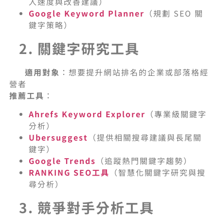
入速度與改善建議）
Google Keyword Planner
（規劃 SEO 關
鍵字策略）
2. 關鍵字研究工具
適用對象
：想要提升網站排名的企業或部落格經
營者
推薦工具
：
Ahrefs Keyword Explorer
（專業級關鍵字
分析）
Ubersuggest
（提供相關搜尋建議與長尾關
鍵字）
Google Trends
（追蹤熱門關鍵字趨勢）
RANKING SEO工具
（智慧化關鍵字研究與搜
尋分析）
3. 競爭對手分析工具