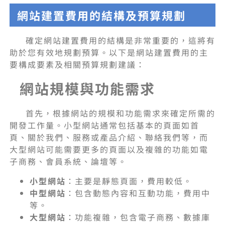
網站建置費用的結構及預算規劃
確定網站建置費用的結構是非常重要的，這將有
助於您有效地規劃預算。以下是網站建置費用的主
要構成要素及相關預算規劃建議：
網站規模與功能需求
首先，根據網站的規模和功能需求來確定所需的
開發工作量。小型網站通常包括基本的頁面如首
頁、關於我們、服務或產品介紹、聯絡我們等，而
大型網站可能需要更多的頁面以及複雜的功能如電
子商務、會員系統、論壇等。
小型網站
：主要是靜態頁面，費用較低。
中型網站
：包含動態內容和互動功能，費用中
等。
大型網站
：功能複雜，包含電子商務、數據庫