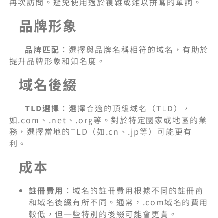
再次訪問。避免使用過於複雜或難以拼寫的單詞。
品牌形象
品牌匹配
：選擇與品牌名稱相符的域名，有助於
提升品牌形象和知名度。
域名後綴
TLD
選擇
：選擇合適的頂級域名（TLD），
如.com、.net、.org等。對於特定國家或地區的業
務，選擇當地的TLD（如.cn、.jp等）可能更有
利。
成本
註冊費用
：域名的註冊費用根據不同的註冊商
和域名後綴有所不同。通常，.com域名的費用
較低，但一些特別的後綴可能會更貴。