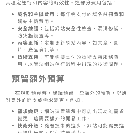
其穩定運行和內容的時效性。這部分費用包括：
域名和主機費用
：每年需支付的域名註冊費和
網站主機費用。
安全維護
：包括網站安全性檢查、漏洞修補、
防火牆設置等。
內容更新
：定期更新網站內容，如文章、圖
片、產品資訊等。
技術支持
：可能需要支付的技術支持服務費
用，以解決網站運行過程中出現的技術問題。
預留額外預算
在規劃預算時，建議預留一些額外的預算，以應
對意外的開支或需求變更。例如：
需求變更
：網站建置過程中可能出現功能需求
變更，這需要額外的開發工作。
技術升級
：隨著技術的進步，網站可能需要進
行技術升級，以保持競爭力。