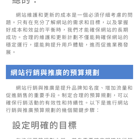
網站維護和更新的成本是一個必須仔細考慮的問
題。只有在充分了解網站的需求和目標，以及掌握
好成本和效益的平衡時，我們才能確保網站的長期
成功。合理的維護和更新計劃不僅能夠確保網站的
穩定運行，還能夠提升用戶體驗，進而促進業務發
展。
網站行銷與推廣的預算規劃
網站行銷與推廣是提升品牌知名度、增加流量和
促進銷售的重要手段。制定合理的預算規劃，可以
確保行銷活動的有效性和持續性。以下是進行網站
行銷與推廣預算規劃的幾個關鍵步驟：
設定明確的目標