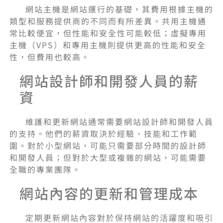
網站主機是網站運行的基礎，其費用根據主機的
類型和服務提供商的不同而有所差異。共用主機通
常比較便宜，但性能和安全性可能較低；虛擬專用
主機（VPS）和專用主機則提供更高的性能和安全
性，但費用也較高。
網站設計師和開發人員的薪
資
維護和更新網站通常需要網站設計師和開發人員
的支持。他們的薪資取決於經驗、技能和工作範
圍。對於小型網站，可能只需要部分時間的設計師
和開發人員；但對於大型或複雜的網站，可能需要
全職的專業團隊。
網站內容的更新和管理成本
定期更新網站內容對於保持網站的活躍度和吸引