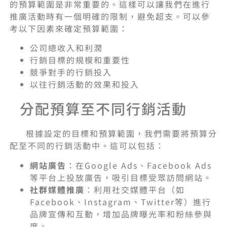
的預算範圍是非常重要的。這樣可以讓我們在進行
推廣活動時有一個明確的限制，避免超支。可以參
考以下因素來確定預算範圍：
公司總收入和利潤
行銷目標的規模和重要性
競爭對手的行銷投入
以往行銷活動的效果和投入
分配預算至不同行銷活動
根據設定的目標和預算範圍，我們需要將預算分
配至不同的行銷活動中。這可以包括：
網站廣告
：在Google Ads、Facebook Ads
等平台上投放廣告，吸引目標受眾訪問網站。
社群媒體推廣
：利用社交媒體平台（如
Facebook、Instagram、Twitter等）進行
品牌宣傳和互動，增加品牌曝光率和粉絲參與
度。