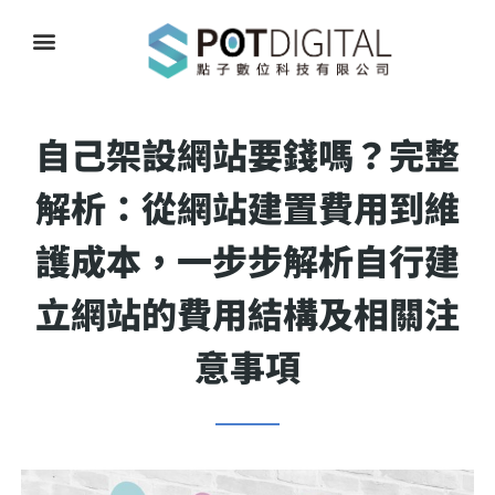
自己架設網站要錢嗎？完整
解析：從網站建置費用到維
護成本，一步步解析自行建
立網站的費用結構及相關注
意事項