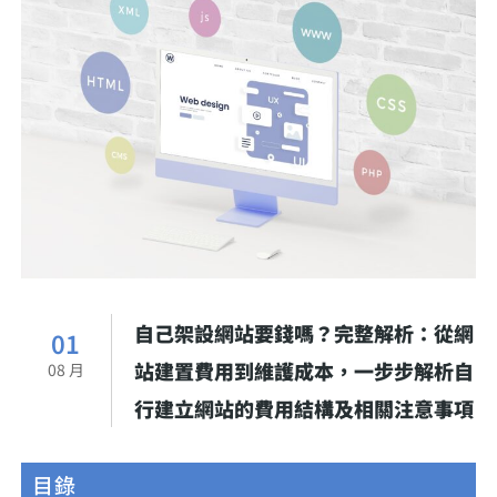
自己架設網站要錢嗎？完整解析：從網
01
站建置費用到維護成本，一步步解析自
08 月
行建立網站的費用結構及相關注意事項
目錄