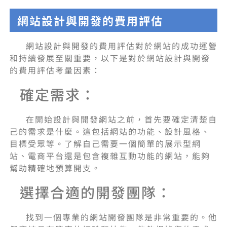
網站設計與開發的費用評估
網站設計與開發的費用評估對於網站的成功運營
和持續發展至關重要，以下是對於網站設計與開發
的費用評估考量因素：
確定需求：
在開始設計與開發網站之前，首先要確定清楚自
己的需求是什麼。這包括網站的功能、設計風格、
目標受眾等。了解自己需要一個簡單的展示型網
站、電商平台還是包含複雜互動功能的網站，能夠
幫助精確地預算開支。
選擇合適的開發團隊：
找到一個專業的網站開發團隊是非常重要的。他