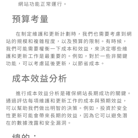
網站功能正常運行。
預算考量
在制定維護和更新計劃時，我們也需要考慮到網
站的規模和複雜程度，以及預算的限制。有時候，
我們可能需要權衡一下成本和效益，來決定哪些維
護和更新工作是最重要的。例如，對於一些非關鍵
功能，可以考慮延後更新，以節省成本。
成本效益分析
進行成本效益分析是確保網站長期成功的關鍵。
通過評估每項維護和更新工作的成本與預期效益，
可以幫助我們做出明智的決策。例如，投資於安全
性更新可能會帶來長期的效益，因為它可以避免潛
在的數據洩露和安全漏洞。
總的：