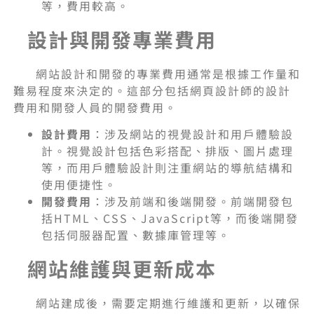
等，費用較高。
設計與開發專業費用
網站設計和開發的專業費用通常是根據工作量和
難易程度來決定的。這部分包括網頁設計師的設計
費用和開發人員的開發費用。
設計費用
：涉及網站的視覺設計和用戶體驗設
計。視覺設計包括色彩搭配、排版、圖片處理
等，而用戶體驗設計則注重網站的導航結構和
使用便捷性。
開發費用
：涉及前端和後端開發。前端開發包
括HTML、CSS、JavaScript等，而後端開發
包括伺服器配置、數據庫管理等。
網站維護與更新成本
網站建成後，需要定期進行維護和更新，以確保