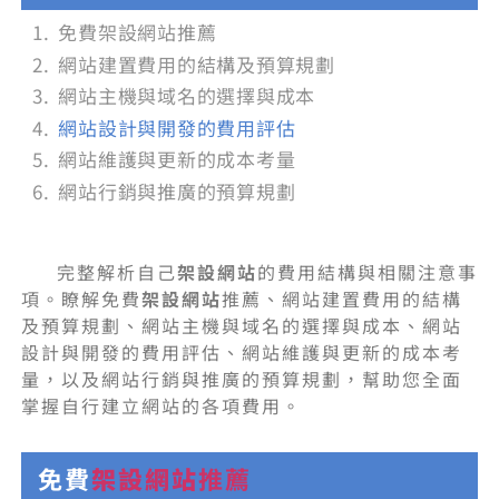
免費架設網站推薦
網站建置費用的結構及預算規劃
網站主機與域名的選擇與成本
網站設計與開發的費用評估
網站維護與更新的成本考量
網站行銷與推廣的預算規劃
完整解析自己
架設網站
的費用結構與相關注意事
項。瞭解免費
架設網站
推薦、網站建置費用的結構
及預算規劃、網站主機與域名的選擇與成本、網站
設計與開發的費用評估、網站維護與更新的成本考
量，以及網站行銷與推廣的預算規劃，幫助您全面
掌握自行建立網站的各項費用。
免費
架設網站
推薦