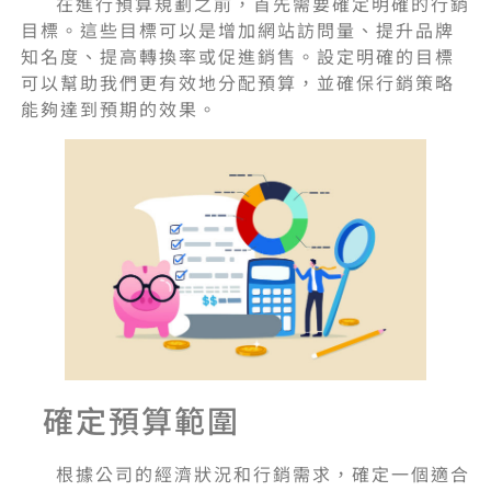
在進行預算規劃之前，首先需要確定明確的行銷
目標。這些目標可以是增加網站訪問量、提升品牌
知名度、提高轉換率或促進銷售。設定明確的目標
可以幫助我們更有效地分配預算，並確保行銷策略
能夠達到預期的效果。
確定預算範圍
根據公司的經濟狀況和行銷需求，確定一個適合