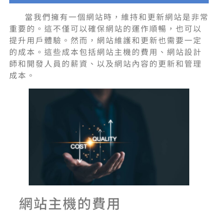
當我們擁有一個網站時，維持和更新網站是非常
重要的。這不僅可以確保網站的運作順暢，也可以
提升用戶體驗。然而，網站維護和更新也需要一定
的成本。這些成本包括網站主機的費用、網站設計
師和開發人員的薪資、以及網站內容的更新和管理
成本。
網站主機的費用