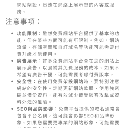
網站架設，迅速在網絡上展示您的內容或服
務。
注意事項：
功能限制
：雖然免費網站平台提供了基本的功
能，但在某些方面可能有所限制。例如，網站
流量、存儲空間和自訂域名等功能可能需要付
費升級才能使用。
廣告展示
：許多免費網站平台會在您的網站上
展示廣告，以彌補其免費服務的成本。如果不
希望有廣告干擾，可能需要考慮付費版本。
安全性
：在使用免費
架設網站
時，要特別注意
網站的安全性。定期更新網站軟體、使用強密
碼並備份資料，能有效減少遭受駭客攻擊或資
料外洩的風險。
SEO與品牌影響
：免費平台提供的域名通常會
包含平台名稱，這可能會影響SEO和品牌形
象。如果您需要更專業的網站形象，可能需要