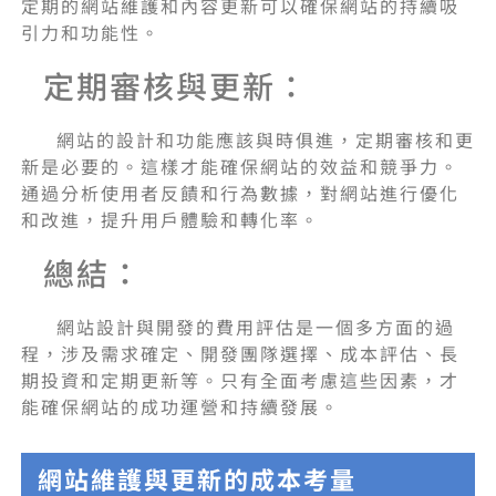
定期的網站維護和內容更新可以確保網站的持續吸
引力和功能性。
定期審核與更新：
網站的設計和功能應該與時俱進，定期審核和更
新是必要的。這樣才能確保網站的效益和競爭力。
通過分析使用者反饋和行為數據，對網站進行優化
和改進，提升用戶體驗和轉化率。
總結：
網站設計與開發的費用評估是一個多方面的過
程，涉及需求確定、開發團隊選擇、成本評估、長
期投資和定期更新等。只有全面考慮這些因素，才
能確保網站的成功運營和持續發展。
網站維護與更新的成本考量