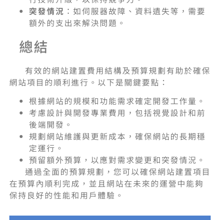
突發情況
：如伺服器故障、資料遺失等，需要
額外的支出來解決問題。
總結
有效的網站建置費用結構及預算規劃有助於確保
網站項目的順利進行。以下是關鍵要點：
根據網站的規模和功能需求確定開發工作量。
考慮設計與開發專業費用，包括視覺設計和前
後端開發。
規劃網站維護與更新成本，確保網站的長期穩
定運行。
預留額外預算，以應對需求變更和突發情況。
通過全面的預算規劃，您可以確保網站建置項目
在預算內順利完成，並且網站在未來的運營中能夠
保持良好的性能和用戶體驗。