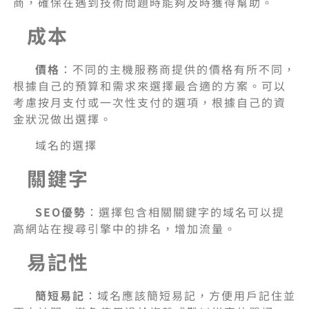
商，確保在遇到技術問題時能夠及時獲得幫助。
成本
價格
：不同的主機服務商提供的價格有所不同，
根據自己的預算和需求來選擇最合適的方案。可以
考慮按月支付或一次性支付的選項，根據自己的資
金狀況做出選擇。
域名的選擇
關鍵字
SEO
優勢
：選擇包含相關關鍵字的域名可以提
高網站在搜尋引擎中的排名，增加流量。
易記性
簡短易記
：域名應該簡短易記，方便用戶記住並