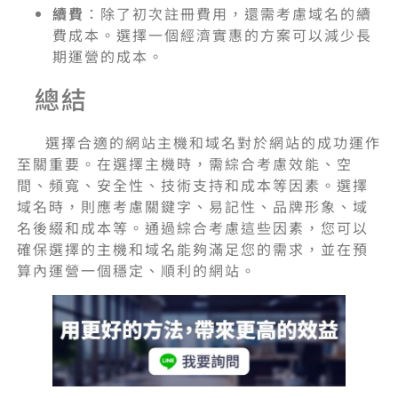
續費
：除了初次註冊費用，還需考慮域名的續
費成本。選擇一個經濟實惠的方案可以減少長
期運營的成本。
總結
選擇合適的網站主機和域名對於網站的成功運作
至關重要。在選擇主機時，需綜合考慮效能、空
間、頻寬、安全性、技術支持和成本等因素。選擇
域名時，則應考慮關鍵字、易記性、品牌形象、域
名後綴和成本等。通過綜合考慮這些因素，您可以
確保選擇的主機和域名能夠滿足您的需求，並在預
算內運營一個穩定、順利的網站。