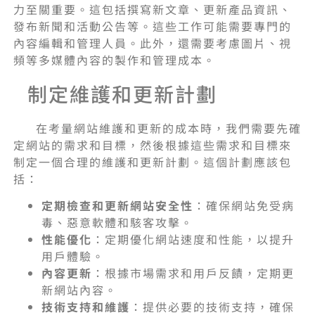
力至關重要。這包括撰寫新文章、更新產品資訊、
發布新聞和活動公告等。這些工作可能需要專門的
內容編輯和管理人員。此外，還需要考慮圖片、視
頻等多媒體內容的製作和管理成本。
制定維護和更新計劃
在考量網站維護和更新的成本時，我們需要先確
定網站的需求和目標，然後根據這些需求和目標來
制定一個合理的維護和更新計劃。這個計劃應該包
括：
定期檢查和更新網站安全性
：確保網站免受病
毒、惡意軟體和駭客攻擊。
性能優化
：定期優化網站速度和性能，以提升
用戶體驗。
內容更新
：根據市場需求和用戶反饋，定期更
新網站內容。
技術支持和維護
：提供必要的技術支持，確保