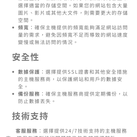
選擇適當的存儲空間。如果您的網站包含大量
圖片、影片或其他大文件，則需要更大的存儲
空間。
頻寬
：確保主機提供的頻寬能夠滿足網站訪問
量的需求，避免因頻寬不足而導致的網站速度
變慢或無法訪問的情況。
安全性
數據保護
：選擇提供SSL證書和其他安全措施
的主機服務商，以保護網站和用戶的數據安
全。
備份服務
：確保主機服務商提供定期備份，以
防止數據丟失。
技術支持
客服服務
：選擇提供24/7技術支持的主機服務