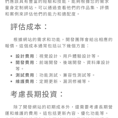
們應該具有豐富的經驗和技能，能夠根據您的需求
量身定制網站。可以通過查看他們的作品集、評價
和案例來評估他們的能力和適配度。
評估成本：
根據網站的需求和功能，開發團隊會給出相應的
報價。這個成本通常包括以下幾個方面：
設計費用
：視覺設計、用戶體驗設計等。
開發費用
：前端開發、後端開發、資料庫設計
等。
測試費用
：功能測試、兼容性測試等。
維護費用
：定期更新、漏洞修補等。
考慮長期投資：
除了開發網站的初期成本外，還需要考慮長期營
運和維護的費用。這包括更新內容、優化功能等。