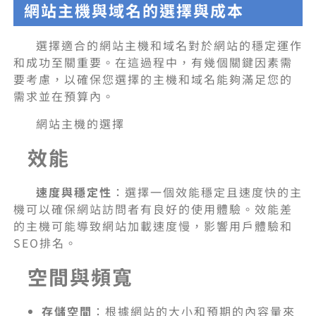
網站主機與域名的選擇與成本
選擇適合的網站主機和域名對於網站的穩定運作
和成功至關重要。在這過程中，有幾個關鍵因素需
要考慮，以確保您選擇的主機和域名能夠滿足您的
需求並在預算內。
網站主機的選擇
效能
速度與穩定性
：選擇一個效能穩定且速度快的主
機可以確保網站訪問者有良好的使用體驗。效能差
的主機可能導致網站加載速度慢，影響用戶體驗和
SEO排名。
空間與頻寬
存儲空間
：根據網站的大小和預期的內容量來