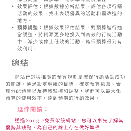
效果評估
：根據數據分析結果，評估各項行銷
活動的效果，找出表現優異的活動和需改進的
地方。
預算調整
：根據效果評估結果，對預算進行適
當調整，將資源更多地投入到高效的行銷活動
中，減少或停止低效的活動，確保預算得到有
效利用。
總結
網站行銷與推廣的預算規劃是確保行銷活動成功
的關鍵。通過設定明確的目標、確定預算範圍、合
理分配預算以及持續監控和調整，我們可以最大化
預算的使用效率，達到預期的行銷效果。
延伸閱讀：
透過Google免費架設網站，您可以事先了解其
優勢與缺點，為自己的線上存在做好準備