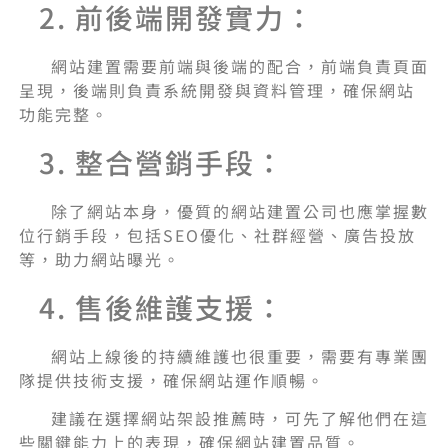
2. 前後端開發實力：
網站建置需要前端與後端的配合，前端負責頁面
呈現，後端則負責系統開發與資料管理，確保網站
功能完整。
3. 整合營銷手段：
除了網站本身，優質的網站建置公司也應掌握數
位行銷手段，包括SEO優化、社群經營、廣告投放
等，助力網站曝光。
4. 售後維護支援：
網站上線後的持續維護也很重要，需要有專業團
隊提供技術支援，確保網站運作順暢。
建議在選擇網站架設推薦時，可先了解他們在這
些關鍵能力上的表現，確保網站建置品質。