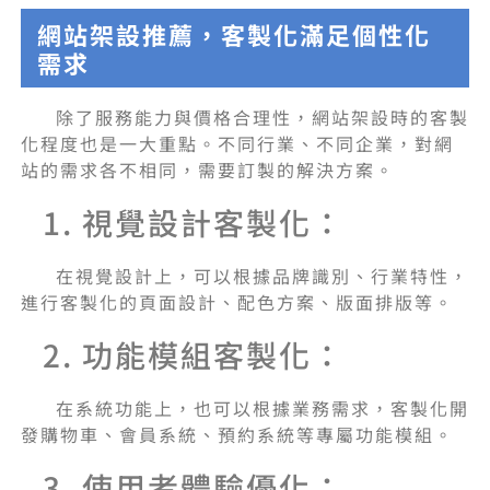
網站架設推薦，客製化滿足個性化
需求
除了服務能力與價格合理性，網站架設時的客製
化程度也是一大重點。不同行業、不同企業，對網
站的需求各不相同，需要訂製的解決方案。
1. 視覺設計客製化：
在視覺設計上，可以根據品牌識別、行業特性，
進行客製化的頁面設計、配色方案、版面排版等。
2. 功能模組客製化：
在系統功能上，也可以根據業務需求，客製化開
發購物車、會員系統、預約系統等專屬功能模組。
3. 使用者體驗優化：