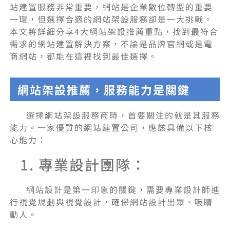
站建置服務非常重要，網站是企業數位轉型的重要
一環，但選擇合適的網站架設服務卻是一大挑戰。
本文將詳細分享4大網站架設推薦重點，找到最符合
需求的網站建置解決方案，不論是品牌官網或是電
商網站，都能在這裡找到最佳選擇。
網站架設推薦，服務能力是關鍵
選擇網站架設服務商時，首要關注的就是其服務
能力。一家優質的網站建置公司，應該具備以下核
心能力：
1. 專業設計團隊：
網站設計是第一印象的關鍵，需要專業設計師進
行視覺規劃與視覺設計，確保網站設計出眾、吸睛
動人。