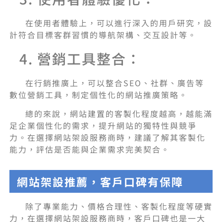
在使用者體驗上，可以進行深入的用戶研究，設
計符合目標客群習慣的導航架構、交互設計等。
4. 營銷工具整合：
在行銷推廣上，可以整合SEO、社群、廣告等
數位營銷工具，制定個性化的網站推廣策略。
總的來說，網站建置的客製化程度越高，越能滿
足企業個性化的需求，提升網站的獨特性與競爭
力。在選擇網站架設服務商時，建議了解其客製化
能力，評估是否能與企業需求完美契合。
網站架設推薦，客戶口碑有保障
除了專業能力、價格合理性、客製化程度等硬實
力，在選擇網站架設服務商時，客戶口碑也是一大