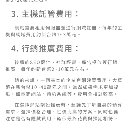
3. 主機託管費用：
網站需要租用伺服器並進行網域註冊，每年的主
機與網域費用約新台幣1~3萬元。
4. 行銷推廣費用：
後續的SEO優化、社群經營、廣告投放等行銷
推廣，每年約新台幣2~10萬元左右。
總的來說，一個基本的企業官網建置費用，大概
落在新台幣10~40萬元之間。當然如果需求更加複
雜，如電商網站、預約系統等，費用會相對較高。
在選擇網站架設推薦時，建議先了解自身的預算
需求，選擇價格合理、性價比高的方案。同時也要
注意是否有隱藏費用，確保最終花費與預期相符。