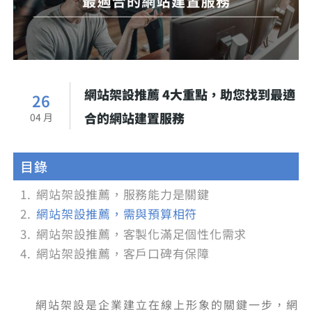
網站架設推薦 4大重點，助您找到最適
26
合的網站建置服務
04 月
目錄
網站架設推薦，服務能力是關鍵
網站架設推薦，需與預算相符
網站架設推薦，客製化滿足個性化需求
網站架設推薦，客戶口碑有保障
網站架設是企業建立在線上形象的關鍵一步，網