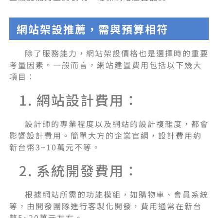
網站架設推薦，需與預算相符
除了服務能力，網站架設價格也是選擇時的重要
考量因素。一般而言，網站建置費用包括以下幾大
項目：
1. 網站設計費用：
設計師的專業程度以及網站的設計複雜度，都會
影響設計費用。簡單大方的企業官網，設計費用約
新台幣3~10萬元不等。
2. 系統開發費用：
根據網站所需的功能模組，如購物車、會員系統
等，由開發團隊進行客製化開發，費用通常在新台
幣5~20萬元左右。