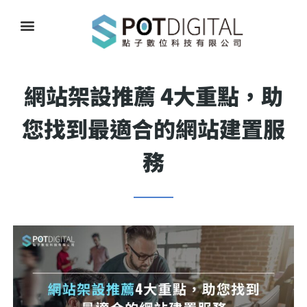
網站架設推薦 4大重點，助
您找到最適合的網站建置服
務