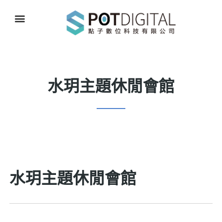
水玥主題休閒會館
水玥主題休閒會館