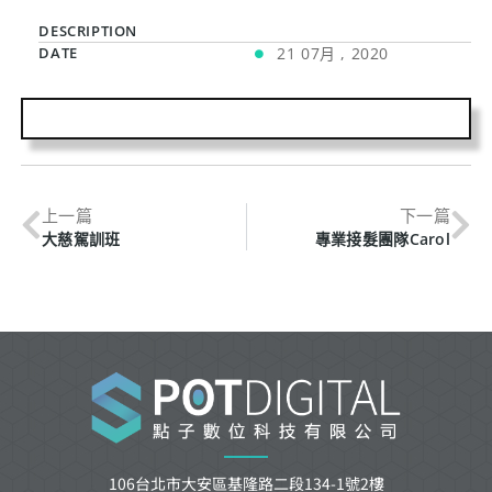
DESCRIPTION
DATE
21 07月 , 2020
上一篇
下一篇
大慈駕訓班
專業接髮團隊Carol
106台北市大安區基隆路二段134-1號2樓