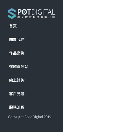
首頁
關於我們
作品案例
媒體資訊站
線上諮詢
客戶見證
服務流程
Copyright Spot Digital 2019.