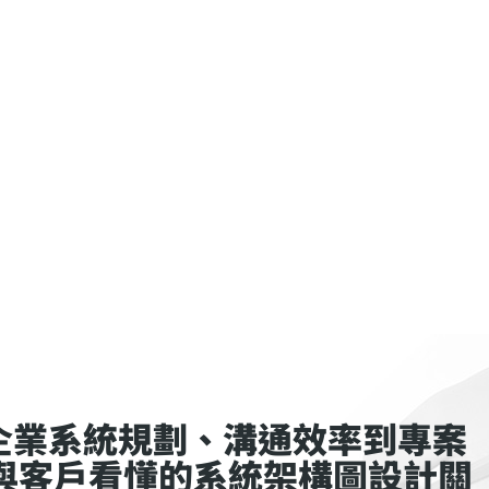
從企業系統規劃、溝通效率到專案
與客戶看懂的系統架構圖設計關