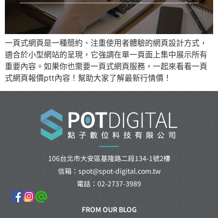
一頁式網頁是一種簡約、注重使用者體驗的網頁設計方式，
適合於小型網站的呈現，它強調在單一頁面上集中展示所有
重要內容。如果你也需要一頁式網頁服務，一起來看看一頁
式網頁報價ptt內容！幫助大家了解最新行情價！
106台北市大安區基隆路二段134-1號2樓
信箱：spot@spot-digital.com.tw
電話：02-2737-3989
FROM OUR BLOG