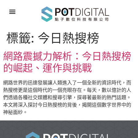
標籤:
今日熱搜榜
網路震撼力解析：今日熱搜榜
的崛起、運作與挑戰
網路世界的迅速發展讓人類進入了一個全新的資訊時代，而
熱搜榜更是這個時代的一個亮眼存在。每天，數以億計的人
們透過各種社交媒體和搜尋引擎，探尋著最新的熱門話題。
本文將深入探討今日熱搜榜的背後，揭開這個數字世界中的
神秘面紗。