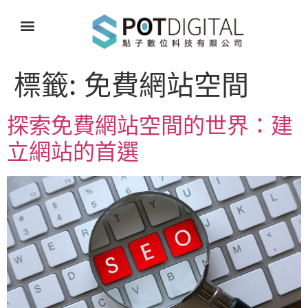
標籤:
免費網站空間
探索免費網站空間的世界：建
立網站的首選