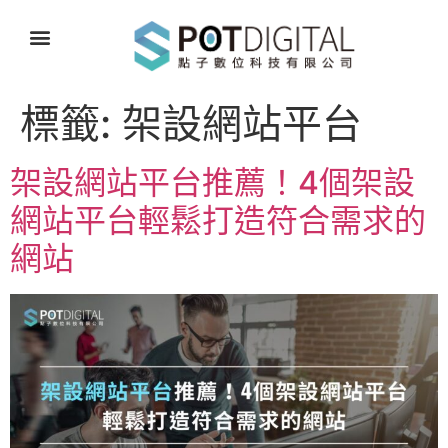
標籤:
架設網站平台
架設網站平台推薦！4個架設
網站平台輕鬆打造符合需求的
網站