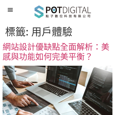
標籤:
用戶體驗
網站設計優缺點全面解析：美
感與功能如何完美平衡？