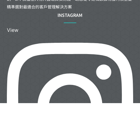
精準選對最適合的客戶管理解決方案
INSTAGRAM
View