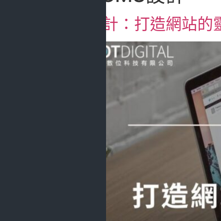
CMS設計：打造網站的