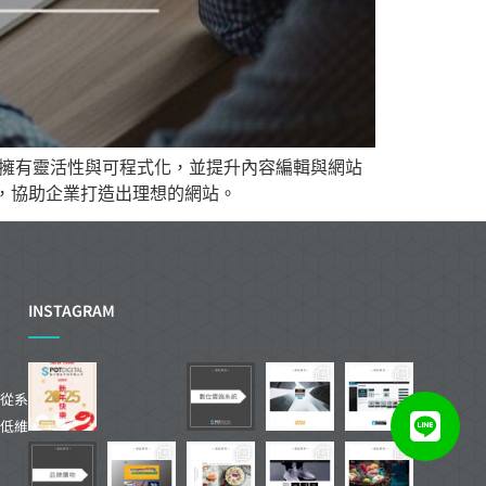
站擁有靈活性與可程式化，並提升內容編輯與網站
，協助企業打造出理想的網站。
INSTAGRAM
從系
低維