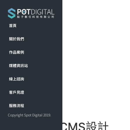
首頁
關於我們
作品案例
媒體資訊站
線上諮詢
客戶見證
服務流程
Copyright Spot Digital 2019.
標籤:
CMS設計