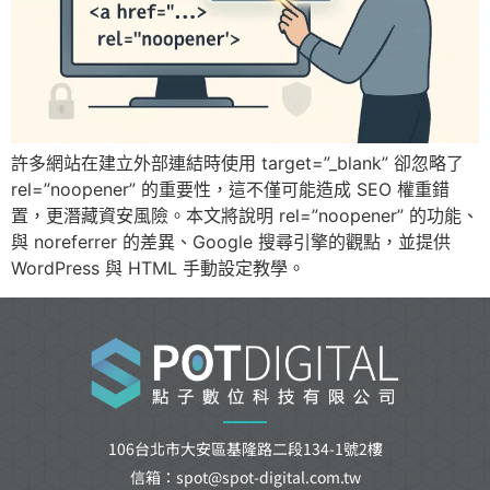
許多網站在建立外部連結時使用 target=”_blank” 卻忽略了
rel=”noopener” 的重要性，這不僅可能造成 SEO 權重錯
置，更潛藏資安風險。本文將說明 rel=”noopener” 的功能、
與 noreferrer 的差異、Google 搜尋引擎的觀點，並提供
WordPress 與 HTML 手動設定教學。
106台北市大安區基隆路二段134-1號2樓
信箱：spot@spot-digital.com.tw