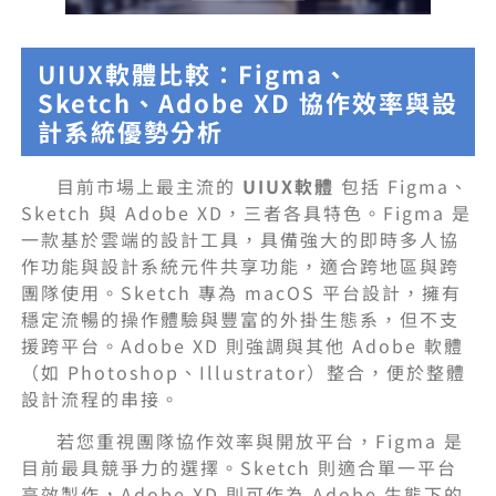
UIUX軟體比較：Figma、
Sketch、Adobe XD 協作效率與設
計系統優勢分析
目前市場上最主流的
UIUX軟體
包括 Figma、
Sketch 與 Adobe XD，三者各具特色。Figma 是
一款基於雲端的設計工具，具備強大的即時多人協
作功能與設計系統元件共享功能，適合跨地區與跨
團隊使用。Sketch 專為 macOS 平台設計，擁有
穩定流暢的操作體驗與豐富的外掛生態系，但不支
援跨平台。Adobe XD 則強調與其他 Adobe 軟體
（如 Photoshop、Illustrator）整合，便於整體
設計流程的串接。
若您重視團隊協作效率與開放平台，Figma 是
目前最具競爭力的選擇。Sketch 則適合單一平台
高效製作，Adobe XD 則可作為 Adobe 生態下的