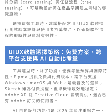
片分類（card sorting）與任務流程（tree
testing），可幫助設計師在產品早期建立清晰的導
覽邏輯。
選擇這類工具時，建議搭配常用 UIUX 軟體進
行測試腳本設計與使用者招募整合，以確保驗證流
程的即時性與資料有效性。
UIUX軟體選擇策略：免費方案、跨
平台支援與 AI 自動化考量
工具選型時，除了功能，也要考量預算與團隊特
性。Figma 提供免費與付費版本，跨平台支援
Windows、macOS 與 Web，是最普及的選擇；
Sketch 雖為付費授權，但單機環境效能穩定；
Adobe XD 隨 Creative Cloud 套裝提供，適合已
有 Adobe 訂閱的使用者。
AI 自動設計功能也是 2025 年關注重點之一，