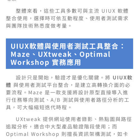
整體來看，這些工具多數可與主流 UIUX 軟體
整合使用，選擇時可依互動程度、使用者測試需求
與團隊技術熟悉度做考量。
UIUX軟體與使用者測試工具整合：
Maze、UXtweak、Optimal
Workshop 實務應用
設計只是開始，驗證才是優化關鍵。將
UIUX軟
體
與使用者測試平台整合，是建立高轉換介面的必
要流程。Maze 是一款支援將設計原型直接導入進
行任務導向測試、A/B 測試與使用者路徑分析的工
具，可大幅縮短迭代時程。
UXtweak 提供網站使用者錄影、熱點圖與路徑
追蹤分析，適合中大型產品驗證階段使用；而
Optimal Workshop 則擅長資訊架構測試，如卡