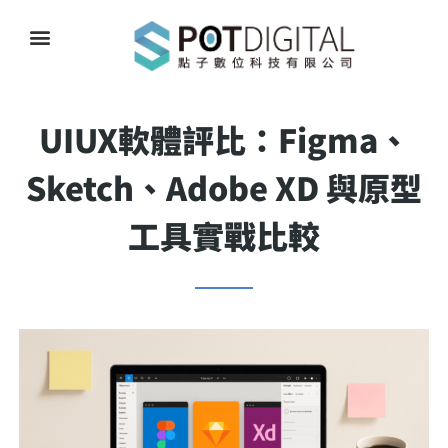
UIUX軟體評比：Figma、
Sketch、Adobe XD 與原型
工具實戰比較