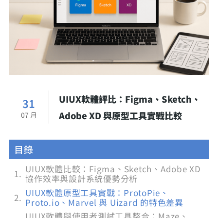
UIUX軟體評比：Figma、Sketch、
31
Adobe XD 與原型工具實戰比較
07 月
目錄
UIUX軟體比較：Figma、Sketch、Adobe XD
協作效率與設計系統優勢分析
UIUX軟體原型工具實戰：ProtoPie、
Proto.io、Marvel 與 Uizard 的特色差異
UIUX軟體與使用者測試工具整合：Maze、