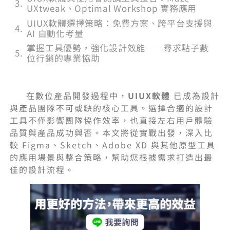
UXtweak、Optimal Workshop 實務應用
UIUX軟體選擇策略：免費方案、跨平台支援與
AI 自動化考量
掌握工具優勢，強化設計效能——尋求點子數
位行銷的專業協助
在數位產品開發過程中，
UIUX軟體
已成為設計
與產品團隊不可或缺的核心工具。選擇合適的設計
工具不僅影響團隊協作效率，也直接左右用戶體驗
品質與產品成功與否。本文將從實戰出發，深入比
較 Figma、Sketch、Adobe XD 與其他原型工具
的應用場景與整合策略，幫助您根據需求打造出最
佳的設計流程。