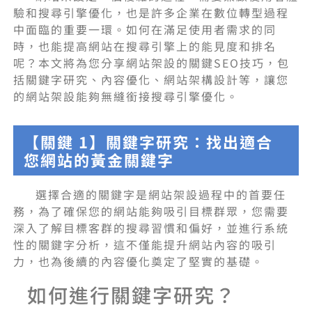
驗和搜尋引擎優化，也是許多企業在數位轉型過程
中面臨的重要一環。如何在滿足使用者需求的同
時，也能提高網站在搜尋引擎上的能見度和排名
呢？本文將為您分享網站架設的關鍵SEO技巧，包
括關鍵字研究、內容優化、網站架構設計等，讓您
的網站架設能夠無縫銜接搜尋引擎優化。
【關鍵 1】關鍵字研究：找出適合
您網站的黃金關鍵字
選擇合適的關鍵字是網站架設過程中的首要任
務，為了確保您的網站能夠吸引目標群眾，您需要
深入了解目標客群的搜尋習慣和偏好，並進行系統
性的關鍵字分析，這不僅能提升網站內容的吸引
力，也為後續的內容優化奠定了堅實的基礎。
如何進行關鍵字研究？