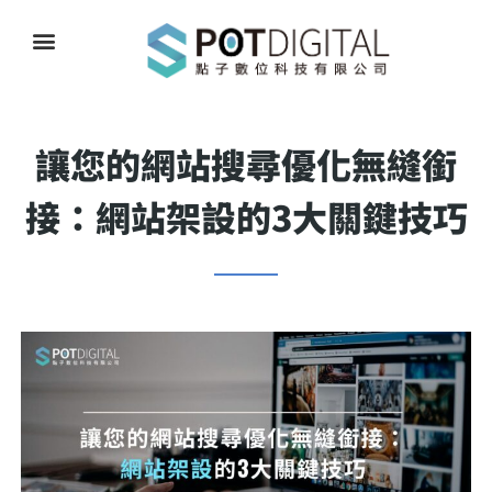
讓您的網站搜尋優化無縫銜
接：網站架設的3大關鍵技巧