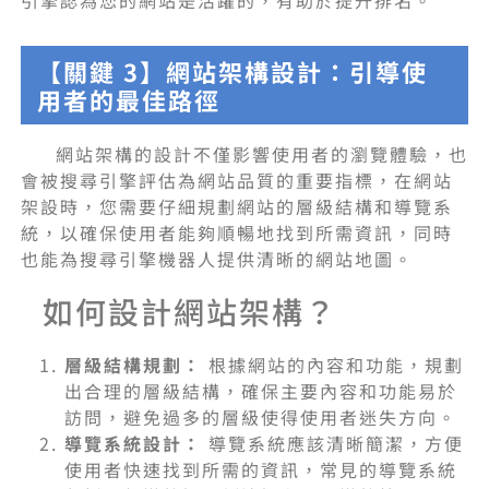
【關鍵 3】網站架構設計：引導使
用者的最佳路徑
網站架構的設計不僅影響使用者的瀏覽體驗，也
會被搜尋引擎評估為網站品質的重要指標，在網站
架設時，您需要仔細規劃網站的層級結構和導覽系
統，以確保使用者能夠順暢地找到所需資訊，同時
也能為搜尋引擎機器人提供清晰的網站地圖。
如何設計網站架構？
層級結構規劃：
根據網站的內容和功能，規劃
出合理的層級結構，確保主要內容和功能易於
訪問，避免過多的層級使得使用者迷失方向。
導覽系統設計：
導覽系統應該清晰簡潔，方便
使用者快速找到所需的資訊，常見的導覽系統