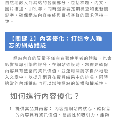
自然地融入到網站的各個部分，包括標題、內文、
圖片描述、URL等，同時還需要定期檢查和更新關
鍵字，確保網站內容始終與目標客群的需求保持一
致。
【關鍵 2】內容優化：打造令人難
忘的網站體驗
網站內容的質量不僅左右著使用者的體驗，也會
影響搜尋引擎的評分，在網站架設時，您需要確保
內容具有豐富的資訊價值，並運用關鍵字自然地融
入文章中，以提升網頁在搜尋結果中的排名，同時
適當的內部鏈結也可以增強網站的架構和權威性。
如何進行內容優化？
提供高品質內容：
內容是網站的核心，確保您
的內容具有資訊價值、易讀性和吸引力，能夠