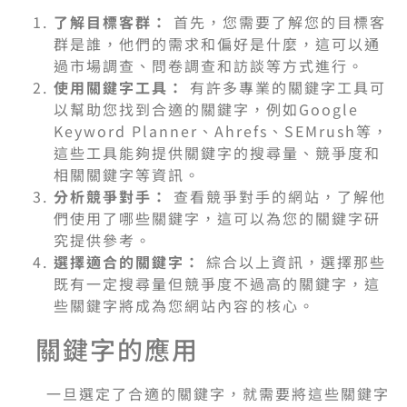
了解目標客群：
首先，您需要了解您的目標客
群是誰，他們的需求和偏好是什麼，這可以通
過市場調查、問卷調查和訪談等方式進行。
使用關鍵字工具：
有許多專業的關鍵字工具可
以幫助您找到合適的關鍵字，例如Google
Keyword Planner、Ahrefs、SEMrush等，
這些工具能夠提供關鍵字的搜尋量、競爭度和
相關關鍵字等資訊。
分析競爭對手：
查看競爭對手的網站，了解他
們使用了哪些關鍵字，這可以為您的關鍵字研
究提供參考。
選擇適合的關鍵字：
綜合以上資訊，選擇那些
既有一定搜尋量但競爭度不過高的關鍵字，這
些關鍵字將成為您網站內容的核心。
關鍵字的應用
一旦選定了合適的關鍵字，就需要將這些關鍵字