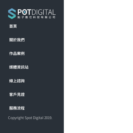
首頁
關於我們
作品案例
媒體資訊站
線上諮詢
客戶見證
服務流程
Copyright Spot Digital 2019.