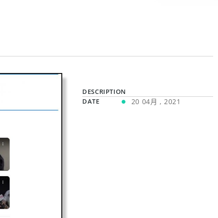
DESCRIPTION
DATE
20 04月 , 2021