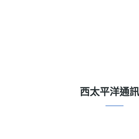
西太平洋通