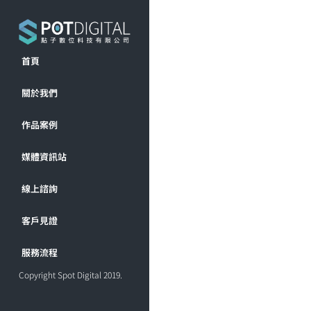
首頁
關於我們
作品案例
媒體資訊站
線上諮詢
客戶見證
服務流程
Copyright Spot Digital 2019.