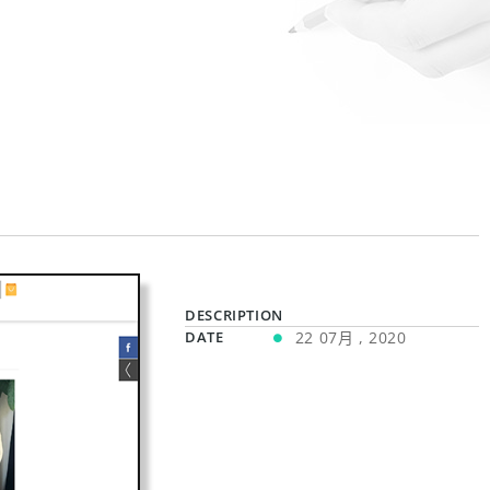
DESCRIPTION
DATE
22 07月 , 2020