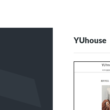
YUhouse