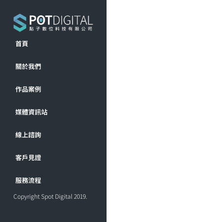
首頁
關於我們
作品案例
媒體資訊站
線上諮詢
客戶見證
服務流程
Copyright Spot Digital 2019.