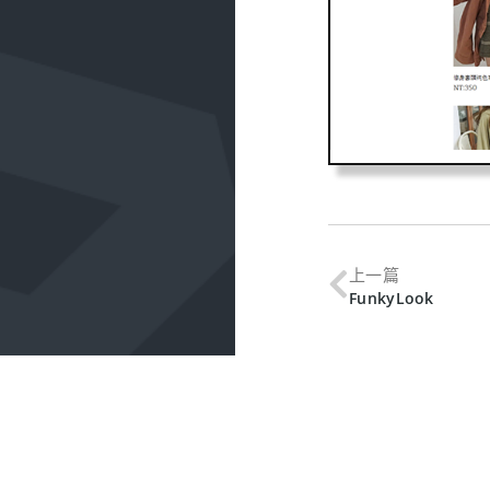
上一篇
FunkyLook