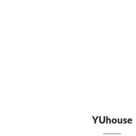
YUhouse