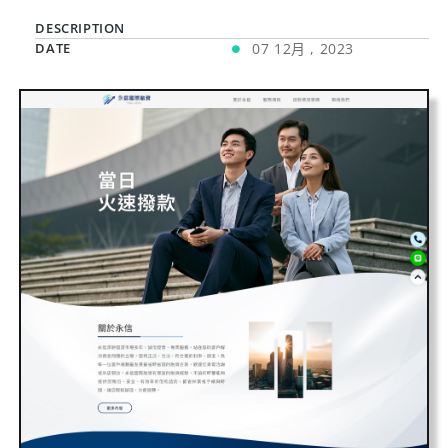
DESCRIPTION
DATE
07 12月 , 2023