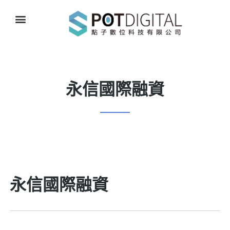
永信國際融資
永信國際融資