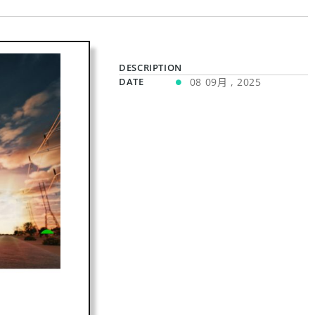
DESCRIPTION
DATE
08 09月 , 2025