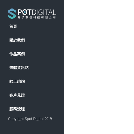
首頁
關於我們
作品案例
媒體資訊站
線上諮詢
客戶見證
服務流程
Copyright Spot Digital 2019.