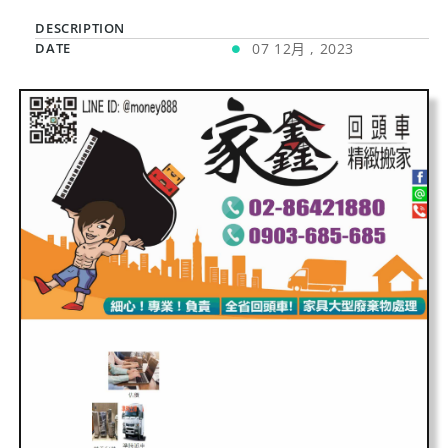
DESCRIPTION
DATE
07 12月 , 2023