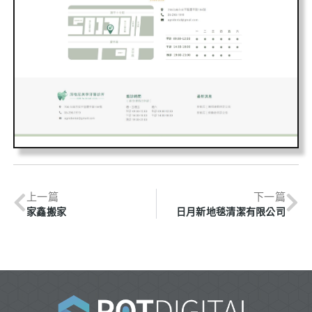
上一篇
下一篇
家鑫搬家
日月新地毯清潔有限公司