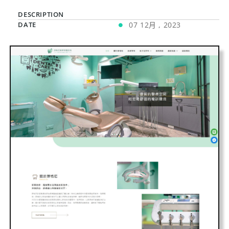
DESCRIPTION
DATE
07 12月 , 2023