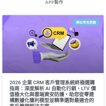
APP製作
網站常見問題
2026 企業 CRM 客戶管理系統終極選購
指南：深度解析 AI 自動化行銷、LTV 價
值極大化與雲端資安防護，助您從零建
構數據化獲利模型並精準選對最適合的