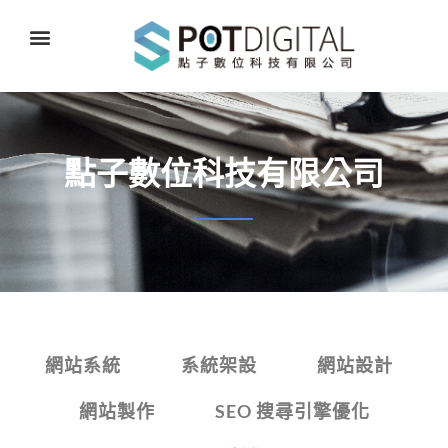
點子數位科技有限公司
網站系統
系統架設
網站設計
網站製作
SEO 搜尋引擎優化