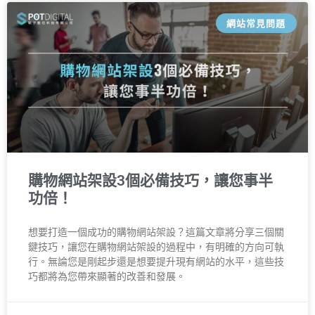
網站常見問題
購物網站架設3個必備技巧，讓您事半
功倍！
想要打造一個成功的購物網站架設？這篇文章將分享三個關
鍵技巧，讓您在購物網站架設的過程中，有明確的方向可執
行。無論您是剛起步還是想要提升現有網站的水平，這些技
巧都將為您帶來顯著的改善和發展。