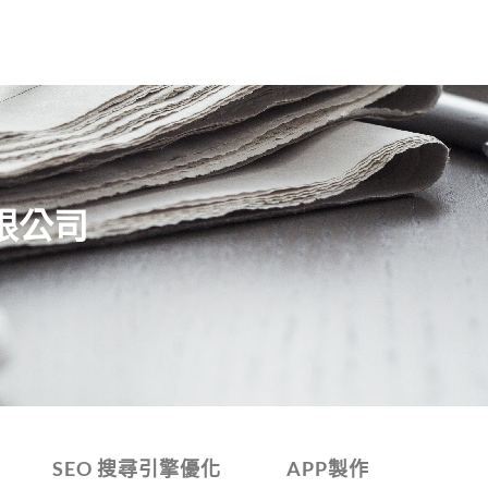
限公司
SEO 搜尋引擎優化
APP製作