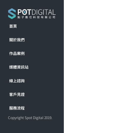
首頁
關於我們
作品案例
媒體資訊站
線上諮詢
客戶見證
服務流程
Copyright Spot Digital 2019.