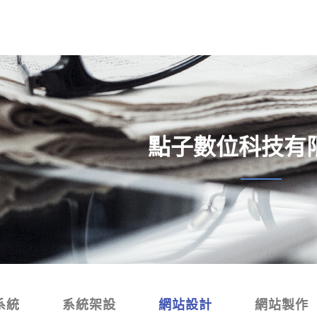
點子數位科技有
系統
系統架設
網站設計
網站製作