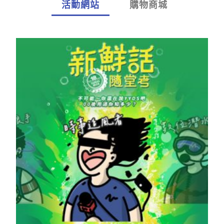
活動網站
購物商城