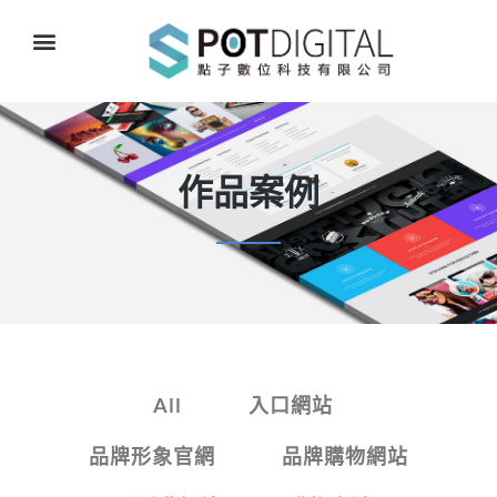
作品案例
All
入口網站
品牌形象官網
品牌購物網站